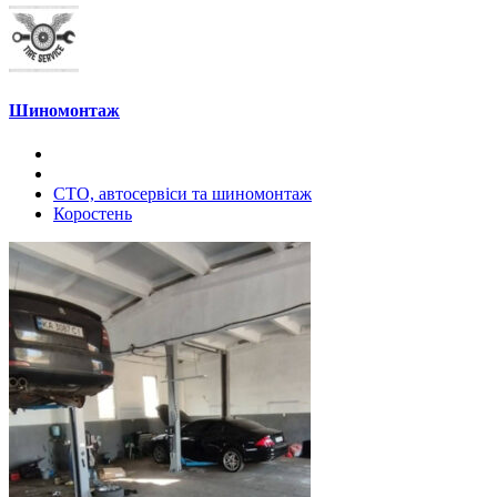
Шиномонтаж
СТО, автосервіси та шиномонтаж
Коростень