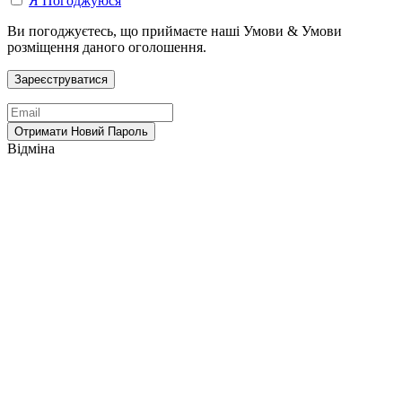
Я Погоджуюся
Ви погоджуєтесь, що приймаєте наші Умови & Умови
розміщення даного оголошення.
Відміна