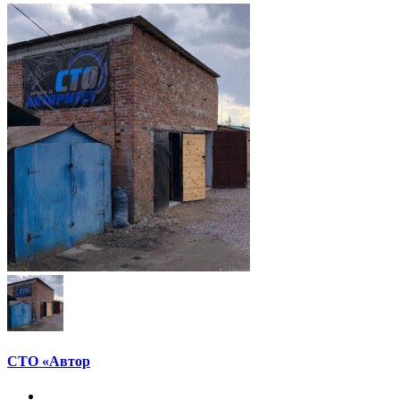
СТО «Автор