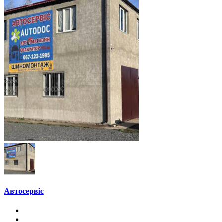
Автосервіс