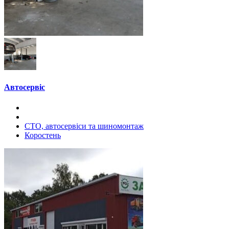
Автосервіс
СТО, автосервіси та шиномонтаж
Коростень