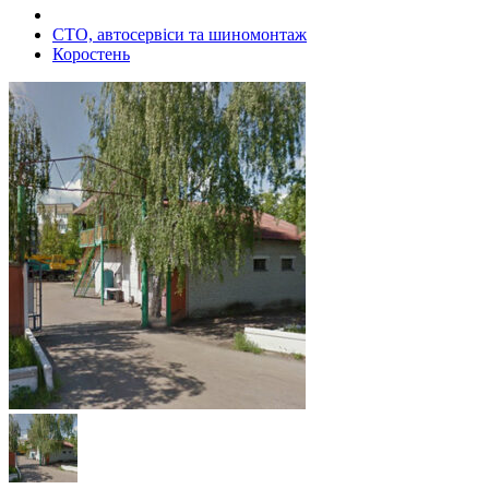
СТО, автосервіси та шиномонтаж
Коростень