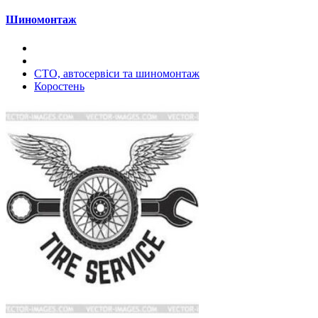
Шиномонтаж
СТО, автосервіси та шиномонтаж
Коростень