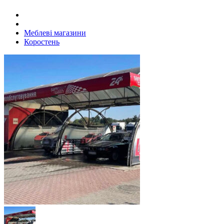
Меблеві магазини
Коростень