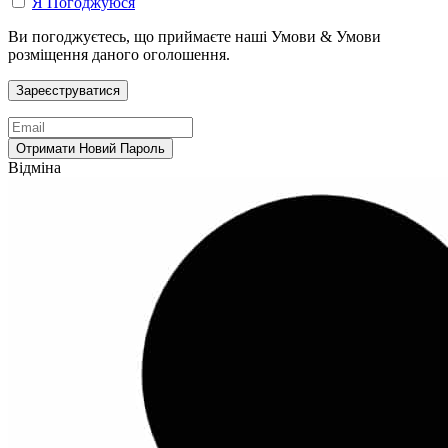
Я Погоджуюся
Ви погоджуєтесь, що приймаєте наші Умови & Умови
розміщення даного оголошення.
Відміна