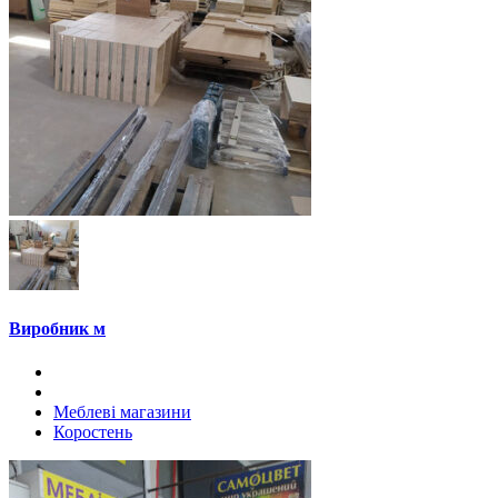
Виробник м
Меблеві магазини
Коростень