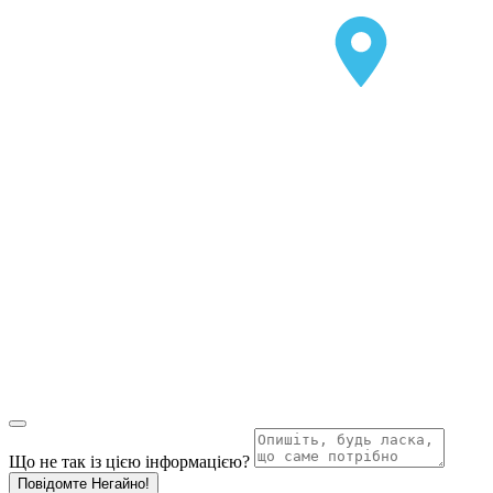
Що не так із цією інформацією?
Повідомте Негайно!