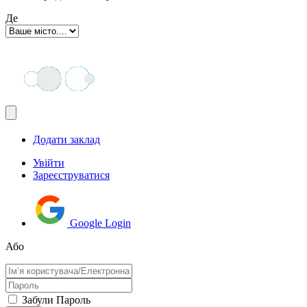
Де
Додати заклад
Увійти
Зареєструватися
Google Login
Або
Забули Пароль