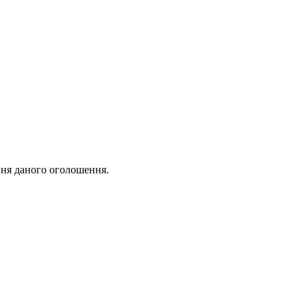
ня даного оголошення.