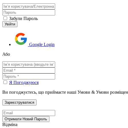
Забули Пароль
Google Login
Або
Я Погоджуюся
Ви погоджуєтесь, що приймаєте наші Умови & Умови розміщен
Відміна