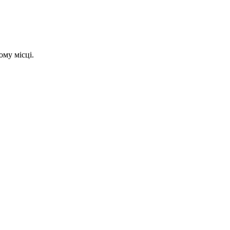
ому місці.