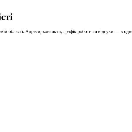
сті
ій області. Адреси, контакти, графік роботи та відгуки — в одн