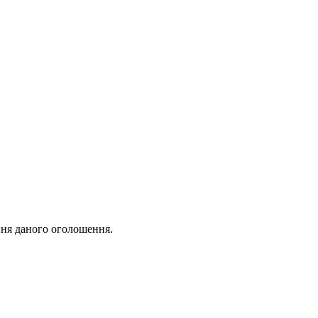
ня даного оголошення.