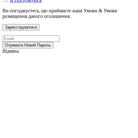
Я Погоджуюся
Ви погоджуєтесь, що приймаєте наші Умови & Умови
розміщення даного оголошення.
Відміна