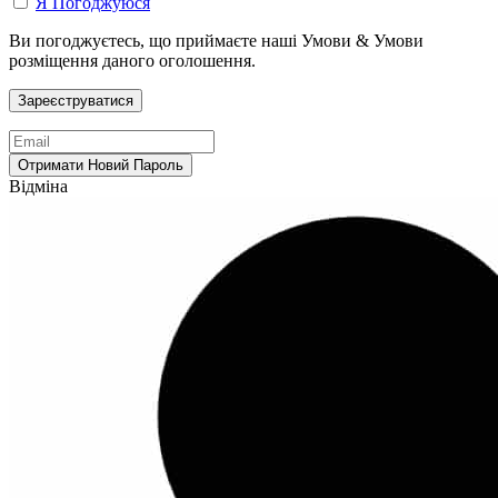
Я Погоджуюся
Ви погоджуєтесь, що приймаєте наші Умови & Умови
розміщення даного оголошення.
Відміна