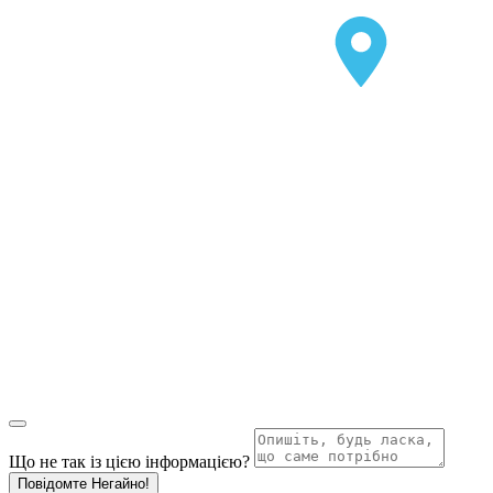
Що не так із цією інформацією?
Повідомте Негайно!