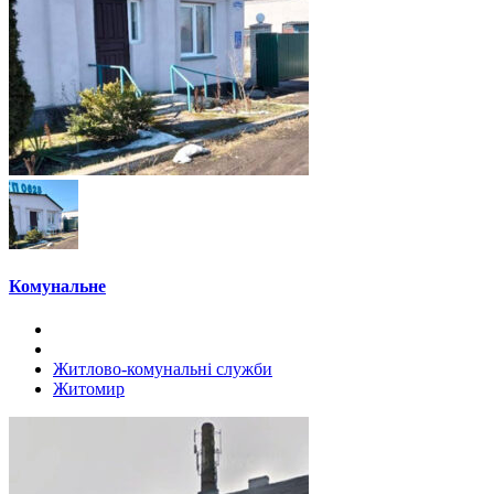
Комунальне
Житлово-комунальні служби
Житомир