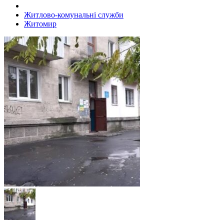
Житлово-комунальні служби
Житомир