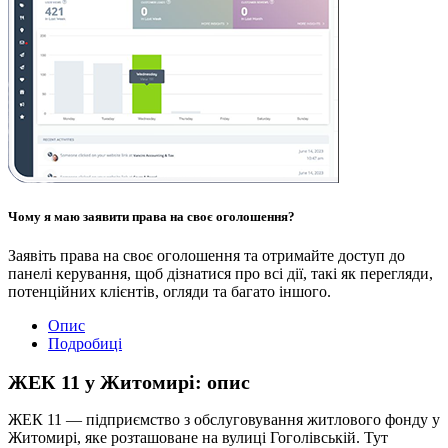
Чому я маю заявити права на своє оголошення?
Заявіть права на своє оголошення та отримайте доступ до
панелі керування, щоб дізнатися про всі дії, такі як перегляди,
потенційних клієнтів, огляди та багато іншого.
Опис
Подробиці
ЖЕК 11 у Житомирі: опис
ЖЕК 11 — підприємство з обслуговування житлового фонду у
Житомирі, яке розташоване на вулиці Гоголівській. Тут