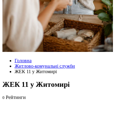
Головна
Житлово-комунальні служби
ЖЕК 11 у Житомирі
ЖЕК 11 у Житомирі
Рейтинги
0