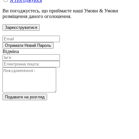
Я Погоджуюся
Ви погоджуєтесь, що приймаєте наші Умови & Умови
розміщення даного оголошення.
Відміна