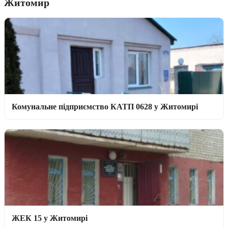
Житомир
Комунальне підприємство КАТП 0628 у Житомирі
ЖЕК 15 у Житомирі