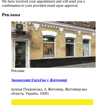
We have received your appointment and will send you a
confirmation to your provided email upon approval.
Реклама
Реклама
Зоомагазин EuroZoo у Житомирі
вулиця Покровська, 4, Житомир, Житомирська
область, Україна, 10001