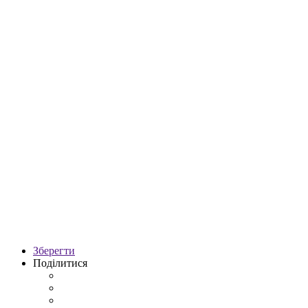
Зберегти
Поділитися