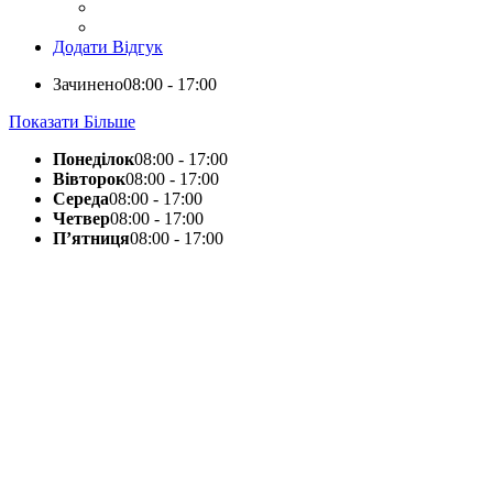
Додати Відгук
Зачинено
08:00 - 17:00
Показати Більше
Понеділок
08:00 - 17:00
Вівторок
08:00 - 17:00
Середа
08:00 - 17:00
Четвер
08:00 - 17:00
П’ятниця
08:00 - 17:00