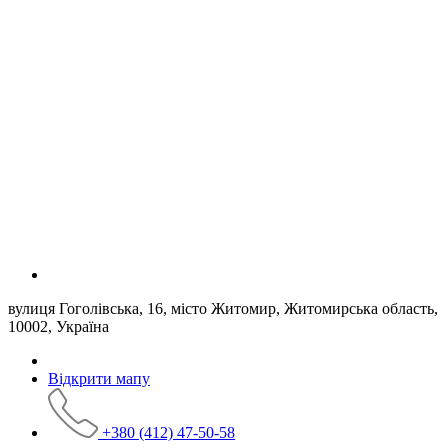
вулиця Гоголівська, 16, місто Житомир, Житомирська область,
10002, Україна
Відкрити мапу
+380 (412) 47-50-58