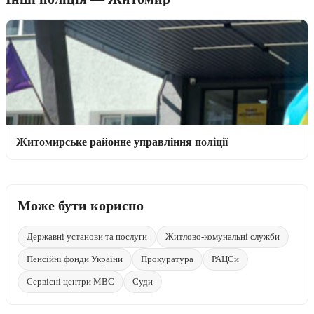
Житомирське районне управління поліції
Може бути корисно
Державні установи та послуги
Житлово-комунальні служби
Пенсійні фонди України
Прокуратура
РАЦСи
Сервісні центри МВС
Суди