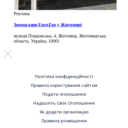
Реклама
Зоомагазин EuroZoo у Житомирі
вулиця Покровська, 4, Житомир, Житомирська
область, Україна, 10001
Політика конфіденційності
Правила користування сайтом
Подати оголошення
Надішліть Своє Оголошення
Як додати організацію
Правила розміщення