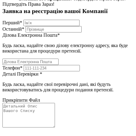
Підтвердіть Права Зараз!
Заявка на реєстрацію вашої Компанії
Перший
*
Останній
*
Ділова Електронна Пошта
*
Будь ласка, надайте свою ділову електронну адресу, яка буде
використана для процедури претензії.
Телефон
*
Деталі Перевірки
*
Будь ласка, надайте свої перевірочні дані, які будуть
використовуватись для процедури подання претензії.
Прикріпити Файл