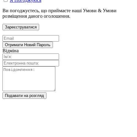
Я Погоджуюся
Ви погоджуєтесь, що приймаєте наші Умови & Умови
розміщення даного оголошення.
Відміна