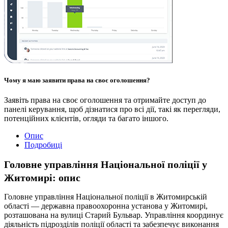
Чому я маю заявити права на своє оголошення?
Заявіть права на своє оголошення та отримайте доступ до
панелі керування, щоб дізнатися про всі дії, такі як перегляди,
потенційних клієнтів, огляди та багато іншого.
Опис
Подробиці
Головне управління Національної поліції у
Житомирі: опис
Головне управління Національної поліції в Житомирській
області — державна правоохоронна установа у Житомирі,
розташована на вулиці Старий Бульвар. Управління координує
діяльність підрозділів поліції області та забезпечує виконання