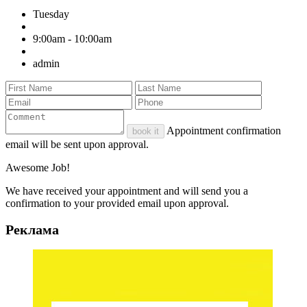
Tuesday
9:00am - 10:00am
admin
Appointment confirmation
book it
email will be sent upon approval.
Awesome Job!
We have received your appointment and will send you a
confirmation to your provided email upon approval.
Реклама