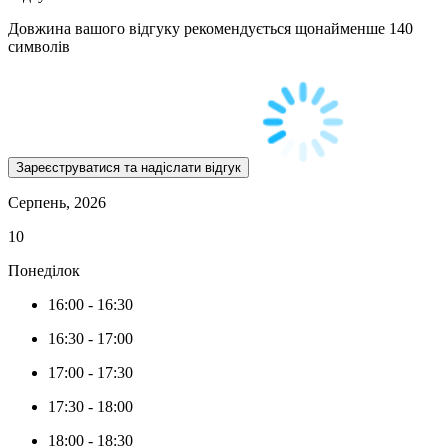
Довжина вашого відгуку рекомендується щонайменше 140
символів
Серпень, 2026
10
Понеділок
16:00
-
16:30
16:30
-
17:00
17:00
-
17:30
17:30
-
18:00
18:00
-
18:30