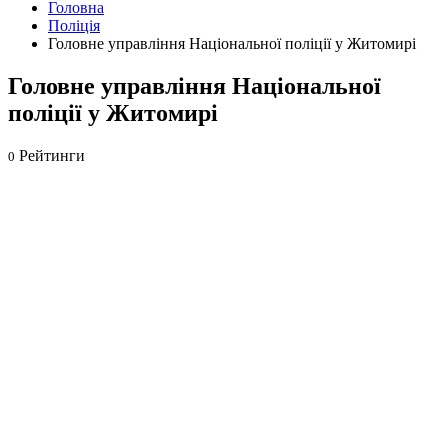
Головна
Поліція
Головне управління Національної поліції у Житомирі
Головне управління Національної
поліції у Житомирі
Рейтинги
0