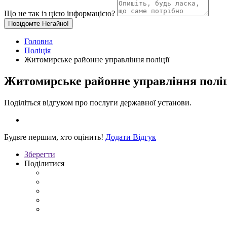
Що не так із цією інформацією?
Повідомте Негайно!
Головна
Поліція
Житомирське районне управління поліції
Житомирське районне управління поліц
Поділіться відгуком про послуги державної установи.
Будьте першим, хто оцінить!
Додати Відгук
Зберегти
Поділитися