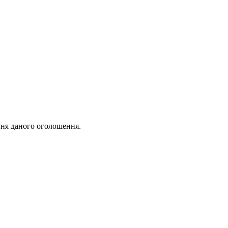
ня даного оголошення.