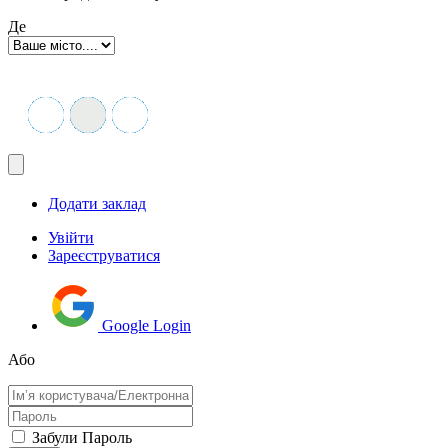
Де
Додати заклад
Увійти
Зареєструватися
Google Login
Або
Забули Пароль