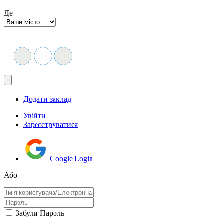
Де
Додати заклад
Увійти
Зареєструватися
Google Login
Або
Забули Пароль