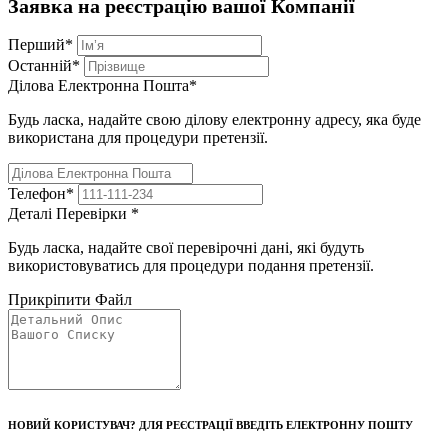
Заявка на реєстрацію вашої Компанії
Перший
*
Останній
*
Ділова Електронна Пошта
*
Будь ласка, надайте свою ділову електронну адресу, яка буде
використана для процедури претензії.
Телефон
*
Деталі Перевірки
*
Будь ласка, надайте свої перевірочні дані, які будуть
використовуватись для процедури подання претензії.
Прикріпити Файл
НОВИЙ КОРИСТУВАЧ? ДЛЯ РЕЄСТРАЦІЇ ВВЕДІТЬ ЕЛЕКТРОННУ ПОШТУ