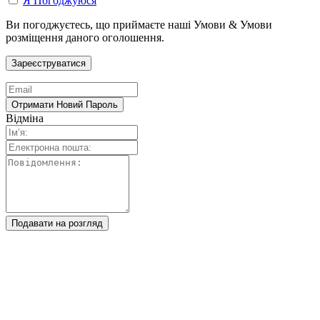
Я Погоджуюся
Ви погоджуєтесь, що приймаєте наші Умови & Умови
розміщення даного оголошення.
Відміна