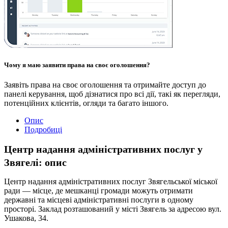
Чому я маю заявити права на своє оголошення?
Заявіть права на своє оголошення та отримайте доступ до
панелі керування, щоб дізнатися про всі дії, такі як перегляди,
потенційних клієнтів, огляди та багато іншого.
Опис
Подробиці
Центр надання адміністративних послуг у
Звягелі: опис
Центр надання адміністративних послуг Звягельської міської
ради — місце, де мешканці громади можуть отримати
державні та місцеві адміністративні послуги в одному
просторі. Заклад розташований у місті Звягель за адресою вул.
Ушакова, 34.