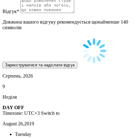
Відгук
*
Довжина вашого відгуку рекомендується щонайменше 140
символів
Серпень, 2026
9
Неділя
DAY OFF
Timezone: UTC+3
Switch to
August 26,2019
Tuesday