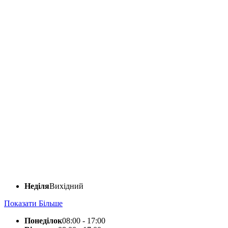
Неділя
Вихідний
Показати Більше
Понеділок
08:00 - 17:00