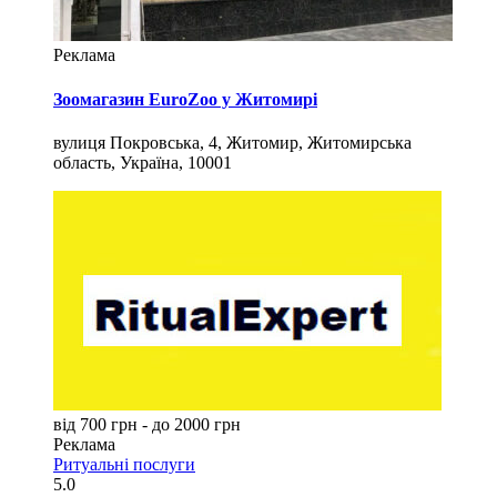
Реклама
Зоомагазин EuroZoo у Житомирі
вулиця Покровська, 4, Житомир, Житомирська
область, Україна, 10001
від 700 грн - до 2000 грн
Реклама
Ритуальні послуги
5.0