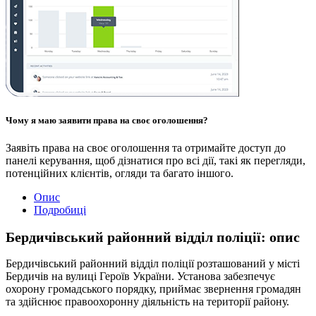
Чому я маю заявити права на своє оголошення?
Заявіть права на своє оголошення та отримайте доступ до
панелі керування, щоб дізнатися про всі дії, такі як перегляди,
потенційних клієнтів, огляди та багато іншого.
Опис
Подробиці
Бердичівський районний відділ поліції: опис
Бердичівський районний відділ поліції розташований у місті
Бердичів на вулиці Героїв України. Установа забезпечує
охорону громадського порядку, приймає звернення громадян
та здійснює правоохоронну діяльність на території району.