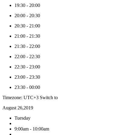
19:30
-
20:00
20:00
-
20:30
20:30
-
21:00
21:00
-
21:30
21:30
-
22:00
22:00
-
22:30
22:30
-
23:00
23:00
-
23:30
23:30
-
00:00
Timezone: UTC+3
Switch to
August 26,2019
Tuesday
9:00am - 10:00am