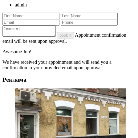
admin
Appointment confirmation
book it
email will be sent upon approval.
Awesome Job!
We have received your appointment and will send you a
confirmation to your provided email upon approval.
Реклама