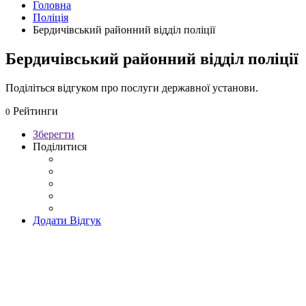
Головна
Поліція
Бердичівський районний відділ поліції
Бердичівський районний відділ поліції
Поділіться відгуком про послуги державної установи.
Рейтинги
0
Зберегти
Поділитися
Додати Відгук