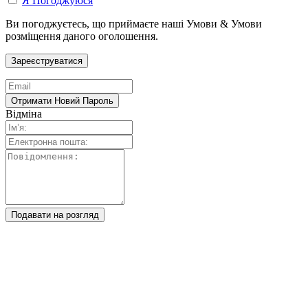
Я Погоджуюся
Ви погоджуєтесь, що приймаєте наші Умови & Умови
розміщення даного оголошення.
Відміна