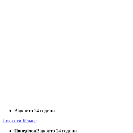
Відкрито 24 години
Показати Більше
Понеділок
Відкрито 24 години