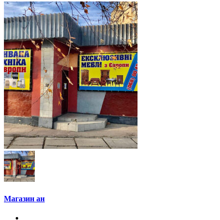
Магазин ан