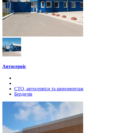
Автосервіс
СТО, автосервіси та шиномонтаж
Бердичів