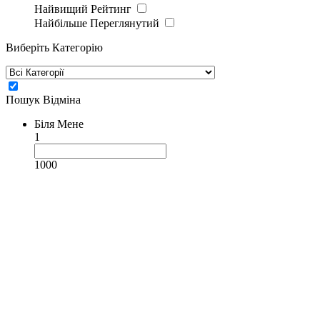
Найвищий Рейтинг
Найбільше Переглянутий
Виберіть Категорію
Пошук
Відміна
Біля Мене
1
1000