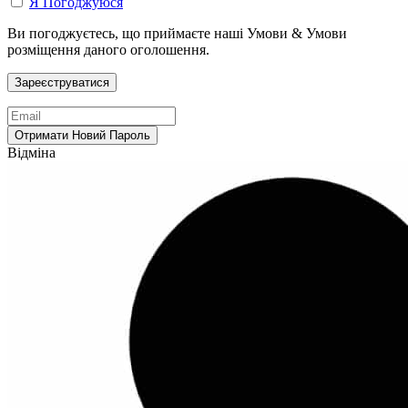
Я Погоджуюся
Ви погоджуєтесь, що приймаєте наші Умови & Умови
розміщення даного оголошення.
Відміна