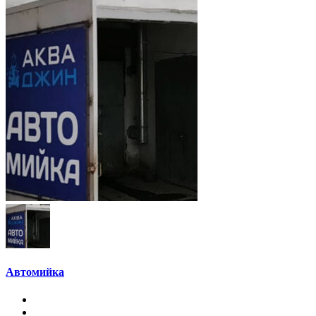
Автомийка