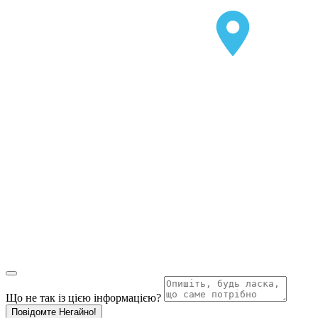
Що не так із цією інформацією?
Повідомте Негайно!