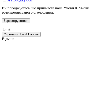
Я Погоджуюся
Ви погоджуєтесь, що приймаєте наші Умови & Умови
розміщення даного оголошення.
Відміна