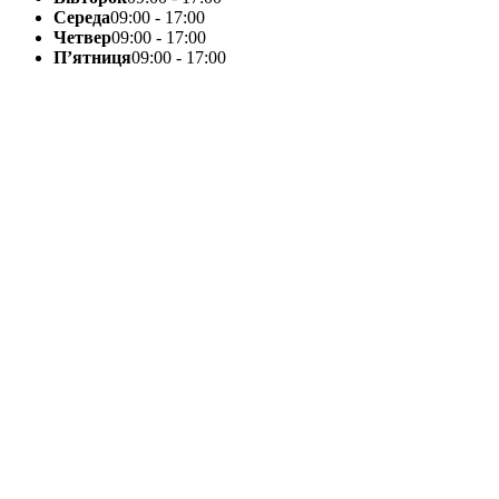
Середа
09:00 - 17:00
Четвер
09:00 - 17:00
П’ятниця
09:00 - 17:00