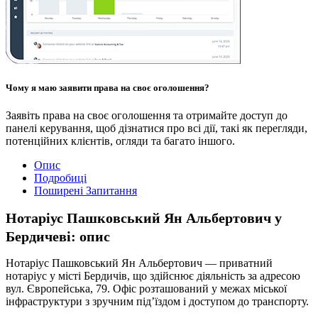
Чому я маю заявити права на своє оголошення?
Заявіть права на своє оголошення та отримайте доступ до
панелі керування, щоб дізнатися про всі дії, такі як перегляди,
потенційних клієнтів, огляди та багато іншого.
Опис
Подробиці
Поширені Запитання
Нотаріус Пашковський Ян Альбертович у
Бердичеві: опис
Нотаріус Пашковський Ян Альбертович — приватний
нотаріус у місті Бердичів, що здійснює діяльність за адресою
вул. Європейська, 79. Офіс розташований у межах міської
інфраструктури з зручним під’їздом і доступом до транспорту.