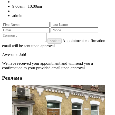
9:00am - 10:00am
admin
Appointment confirmation
book it
email will be sent upon approval.
Awesome Job!
We have received your appointment and will send you a
confirmation to your provided email upon approval.
Реклама