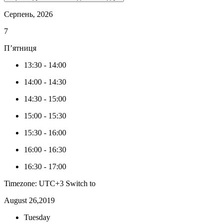
Серпень, 2026
7
П’ятниця
13:30
-
14:00
14:00
-
14:30
14:30
-
15:00
15:00
-
15:30
15:30
-
16:00
16:00
-
16:30
16:30
-
17:00
Timezone: UTC+3
Switch to
August 26,2019
Tuesday