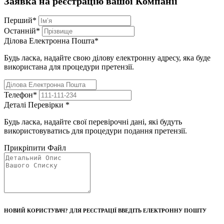
Заявка на реєстрацію вашої Компанії
Перший
*
Останній
*
Ділова Електронна Пошта
*
Будь ласка, надайте свою ділову електронну адресу, яка буде
використана для процедури претензії.
Телефон
*
Деталі Перевірки
*
Будь ласка, надайте свої перевірочні дані, які будуть
використовуватись для процедури подання претензії.
Прикріпити Файл
НОВИЙ КОРИСТУВАЧ? ДЛЯ РЕЄСТРАЦІЇ ВВЕДІТЬ ЕЛЕКТРОННУ ПОШТУ