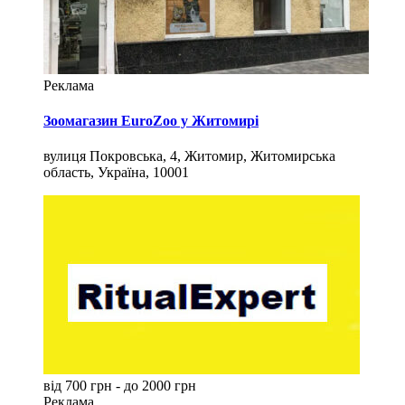
Реклама
Зоомагазин EuroZoo у Житомирі
вулиця Покровська, 4, Житомир, Житомирська
область, Україна, 10001
від 700 грн - до 2000 грн
Реклама