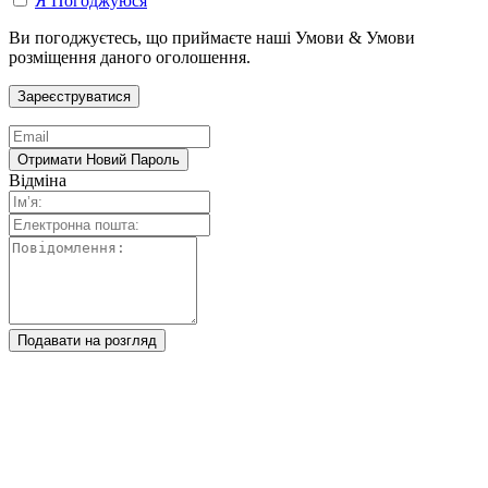
Я Погоджуюся
Ви погоджуєтесь, що приймаєте наші Умови & Умови
розміщення даного оголошення.
Відміна