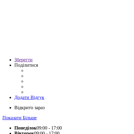
Зберегти
Поділитися
Додати Відгук
Відкрито зараз
Показати Більше
Понеділок
09:00 - 17:00
Вівторок
09:00 - 17:00