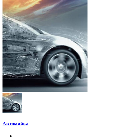
Автомийка