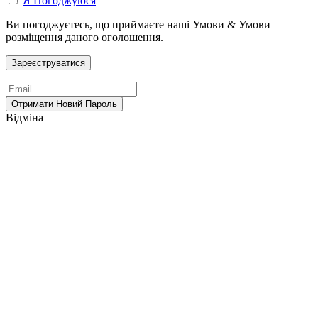
Я Погоджуюся
Ви погоджуєтесь, що приймаєте наші Умови & Умови
розміщення даного оголошення.
Відміна