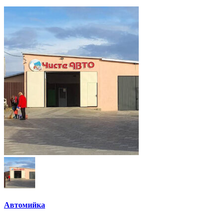
Автомийка