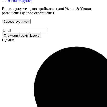
Я Погоджуюся
Ви погоджуєтесь, що приймаєте наші Умови & Умови
розміщення даного оголошення.
Відміна