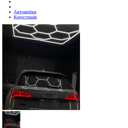
Автомийки
Коростишів