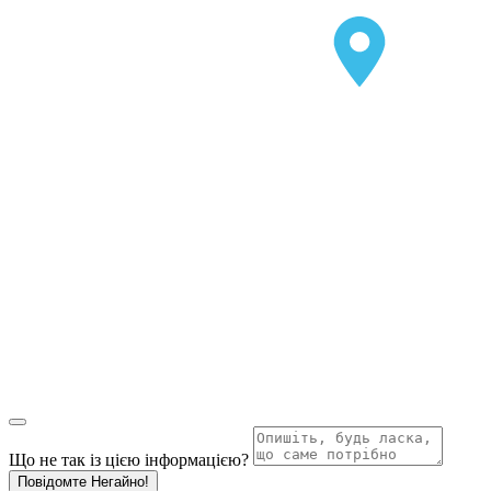
Що не так із цією інформацією?
Повідомте Негайно!