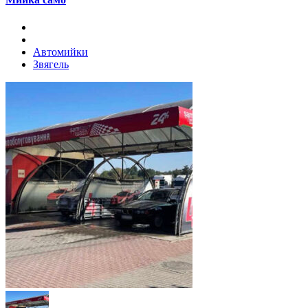
Автомийки
Звягель