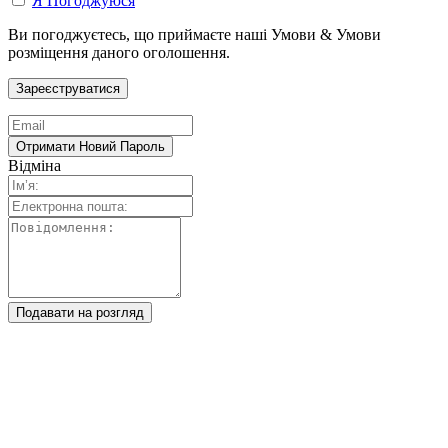
Я Погоджуюся
Ви погоджуєтесь, що приймаєте наші Умови & Умови
розміщення даного оголошення.
Відміна