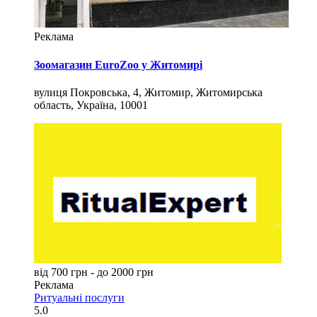
Реклама
Зоомагазин EuroZoo у Житомирі
вулиця Покровська, 4, Житомир, Житомирська
область, Україна, 10001
від 700 грн - до 2000 грн
Реклама
Ритуальні послуги
5.0