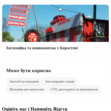
Автомийка та шиномонтаж у Коростені
Може бути корисно
Автообслуговування
Автозаправні станції
Магазини автозапчастин
СТО, автосервіси та шиномонтаж
Оцініть нас і Напишіть Відгук