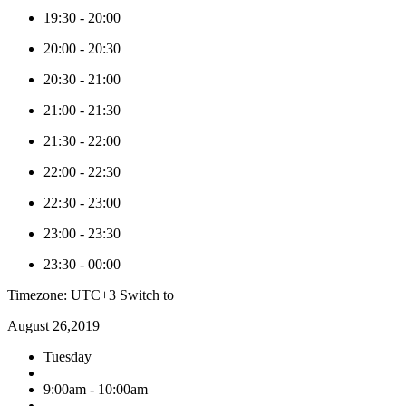
19:30
-
20:00
20:00
-
20:30
20:30
-
21:00
21:00
-
21:30
21:30
-
22:00
22:00
-
22:30
22:30
-
23:00
23:00
-
23:30
23:30
-
00:00
Timezone: UTC+3
Switch to
August 26,2019
Tuesday
9:00am - 10:00am