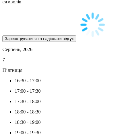
символів
Серпень, 2026
7
П’ятниця
16:30
-
17:00
17:00
-
17:30
17:30
-
18:00
18:00
-
18:30
18:30
-
19:00
19:00
-
19:30