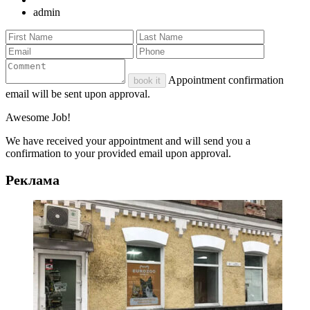
admin
Appointment confirmation
book it
email will be sent upon approval.
Awesome Job!
We have received your appointment and will send you a
confirmation to your provided email upon approval.
Реклама