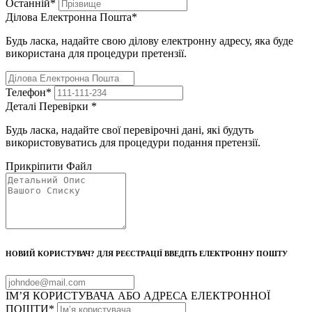
Останній
*
Ділова Електронна Пошта
*
Будь ласка, надайте свою ділову електронну адресу, яка буде
використана для процедури претензії.
Телефон
*
Деталі Перевірки
*
Будь ласка, надайте свої перевірочні дані, які будуть
використовуватись для процедури подання претензії.
Прикріпити Файл
НОВИЙ КОРИСТУВАЧ? ДЛЯ РЕЄСТРАЦІЇ ВВЕДІТЬ ЕЛЕКТРОННУ ПОШТУ
ІМ’Я КОРИСТУВАЧА АБО АДРЕСА ЕЛЕКТРОННОЇ
ПОШТИ
*