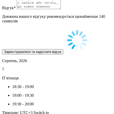
Відгук
*
Довжина вашого відгуку рекомендується щонайменше 140
символів
Серпень, 2026
7
П’ятниця
18:30
-
19:00
19:00
-
19:30
19:30
-
20:00
Timezone: UTC+3
Switch to