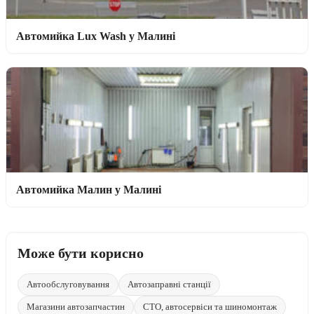
Автомийка Lux Wash у Малині
Автомийка Малин у Малині
Може бути корисно
Автообслуговування
Автозаправні станції
Магазини автозапчастин
СТО, автосервіси та шиномонтаж