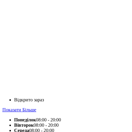
Відкрито зараз
Показати Більше
Понеділок
08:00 - 20:00
Вівторок
08:00 - 20:00
Середа
08:00 - 20:00