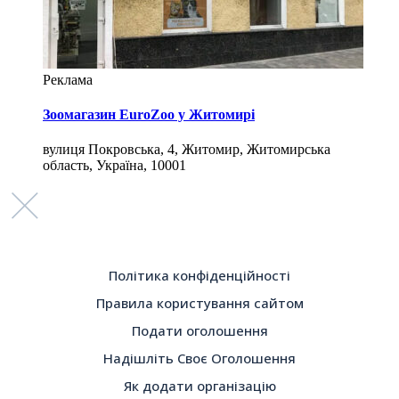
Реклама
Зоомагазин EuroZoo у Житомирі
вулиця Покровська, 4, Житомир, Житомирська
область, Україна, 10001
Політика конфіденційності
Правила користування сайтом
Подати оголошення
Надішліть Своє Оголошення
Як додати організацію