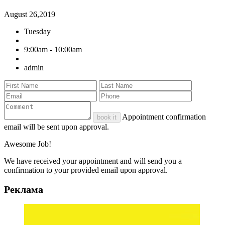
August 26,2019
Tuesday
9:00am - 10:00am
admin
Appointment confirmation
book it
email will be sent upon approval.
Awesome Job!
We have received your appointment and will send you a
confirmation to your provided email upon approval.
Реклама