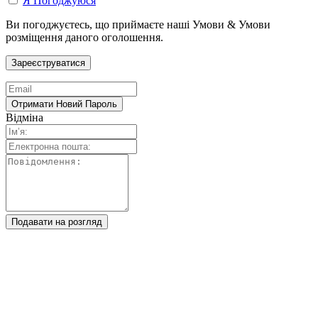
Я Погоджуюся
Ви погоджуєтесь, що приймаєте наші Умови & Умови
розміщення даного оголошення.
Відміна