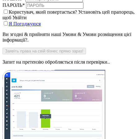
ПАРОЛЬ
*
Користувач, який повертається? Установіть цей прапорець,
щоб Увійти
Я Погоджуюся
Ви згодні & прийняти наші Умови & Умови розміщення цієї
інформації?.
Запит на претензію обробляється після перевірки..