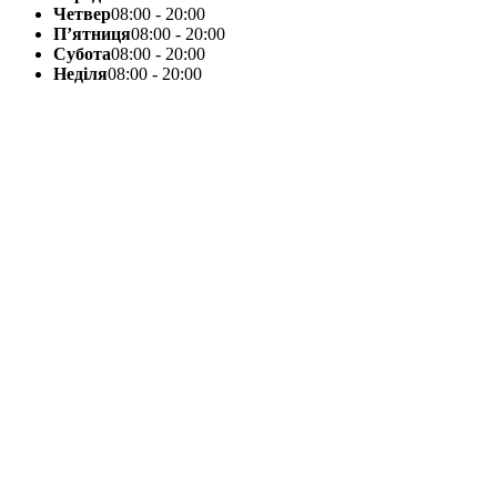
Четвер
08:00 - 20:00
П’ятниця
08:00 - 20:00
Субота
08:00 - 20:00
Неділя
08:00 - 20:00