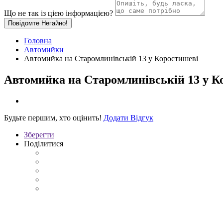
Що не так із цією інформацією?
Повідомте Негайно!
Головна
Автомийки
Автомийка на Старомлинівській 13 у Коростишеві
Автомийка на Старомлинівській 13 у К
Будьте першим, хто оцінить!
Додати Відгук
Зберегти
Поділитися