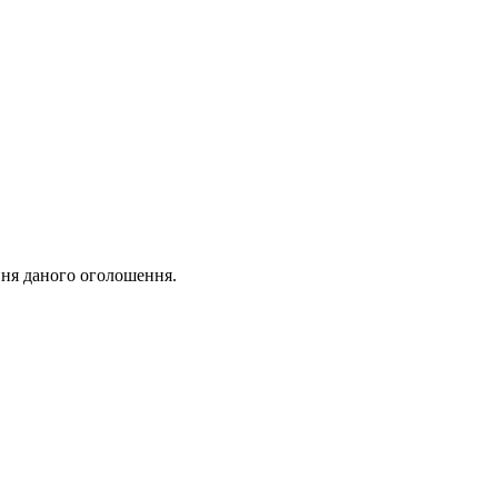
ня даного оголошення.