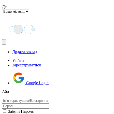
Де
Додати заклад
Увійти
Зареєструватися
Google Login
Або
Забули Пароль