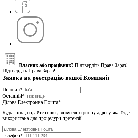
Власник або працівник?
Підтвердіть Права Зараз!
Підтвердіть Права Зараз!
Заявка на реєстрацію вашої Компанії
Перший
*
Останній
*
Ділова Електронна Пошта
*
Будь ласка, надайте свою ділову електронну адресу, яка буде
використана для процедури претензії.
Телефон
*