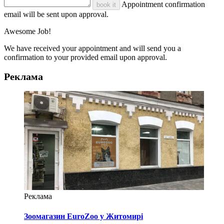
Appointment confirmation
book it
email will be sent upon approval.
Awesome Job!
We have received your appointment and will send you a
confirmation to your provided email upon approval.
Реклама
Реклама
Зоомагазин EuroZoo у Житомирі