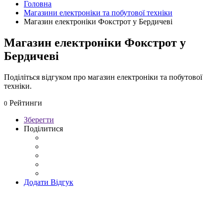
Головна
Магазини електроніки та побутової техніки
Магазин електроніки Фокстрот у Бердичеві
Магазин електроніки Фокстрот у
Бердичеві
Поділіться відгуком про магазин електроніки та побутової
техніки.
Рейтинги
0
Зберегти
Поділитися
Додати Відгук