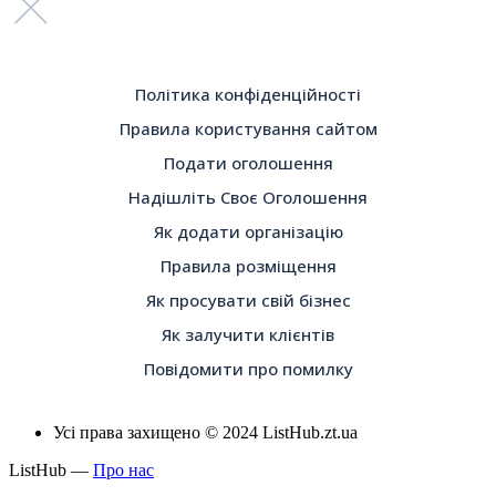
Політика конфіденційності
Правила користування сайтом
Подати оголошення
Надішліть Своє Оголошення
Як додати організацію
Правила розміщення
Як просувати свій бізнес
Як залучити клієнтів
Повідомити про помилку
Усі права захищено © 2024 ListHub.zt.ua
ListHub —
Про нас