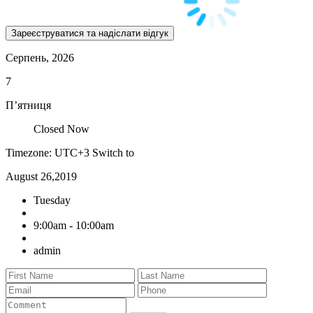
Серпень, 2026
7
П’ятниця
Closed Now
Timezone: UTC+3
Switch to
August 26,2019
Tuesday
9:00am - 10:00am
admin