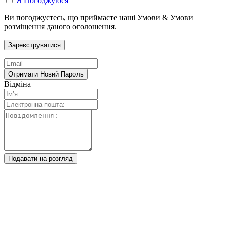
Я Погоджуюся
Ви погоджуєтесь, що приймаєте наші Умови & Умови
розміщення даного оголошення.
Відміна