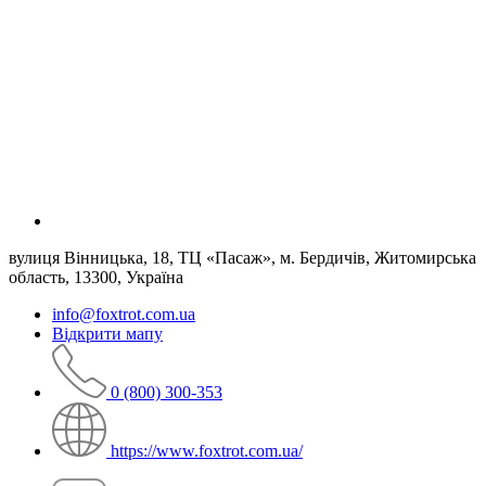
вулиця Вінницька, 18, ТЦ «Пасаж», м. Бердичів, Житомирська
область, 13300, Україна
info@foxtrot.com.ua
Відкрити мапу
0 (800) 300-353
https://www.foxtrot.com.ua/