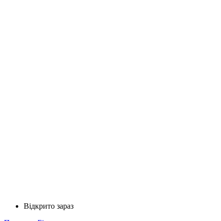
Відкрито зараз