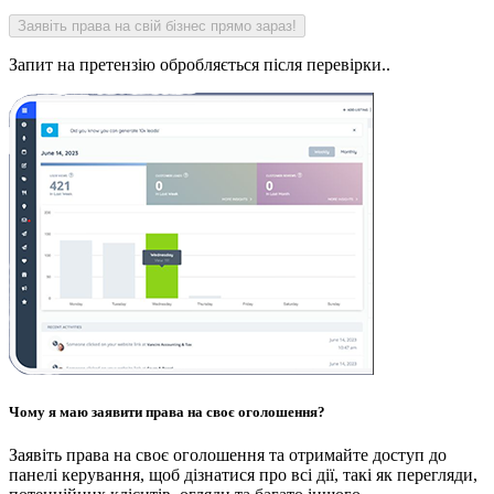
Запит на претензію обробляється після перевірки..
Чому я маю заявити права на своє оголошення?
Заявіть права на своє оголошення та отримайте доступ до
панелі керування, щоб дізнатися про всі дії, такі як перегляди,