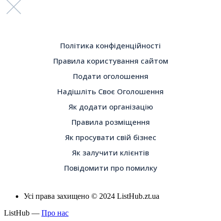
Політика конфіденційності
Правила користування сайтом
Подати оголошення
Надішліть Своє Оголошення
Як додати організацію
Правила розміщення
Як просувати свій бізнес
Як залучити клієнтів
Повідомити про помилку
Усі права захищено © 2024 ListHub.zt.ua
ListHub —
Про нас