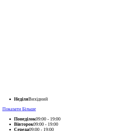
Неділя
Вихідний
Показати Більше
Понеділок
09:00 - 19:00
Вівторок
09:00 - 19:00
Середа
09:00 - 19:00