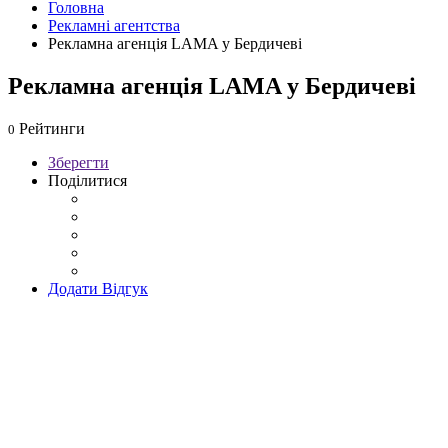
Головна
Рекламні агентства
Рекламна агенція LAMA у Бердичеві
Рекламна агенція LAMA у Бердичеві
Рейтинги
0
Зберегти
Поділитися
Додати Відгук