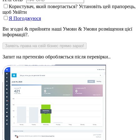
Користувач, який повертається? Установіть цей прапорець,
щоб Увійти
Я Погоджуюся
Ви згодні & прийняти наші Умови & Умови розміщення цієї
інформації?.
Запит на претензію обробляється після перевірки..