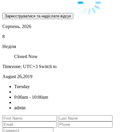
Серпень, 2026
8
Неділя
Closed Now
Timezone: UTC+3
Switch to
August 26,2019
Tuesday
9:00am - 10:00am
admin