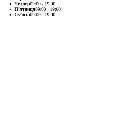
Четвер
09:00 - 19:00
П’ятниця
09:00 - 19:00
Субота
09:00 - 19:00