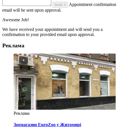
Appointment confirmation
book it
email will be sent upon approval.
Awesome Job!
We have received your appointment and will send you a
confirmation to your provided email upon approval.
Реклама
Реклама
Зоомагазин EuroZoo у Житомирі