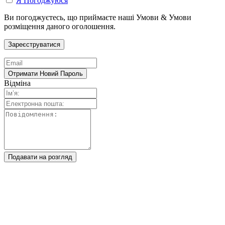
Я Погоджуюся
Ви погоджуєтесь, що приймаєте наші Умови & Умови
розміщення даного оголошення.
Відміна