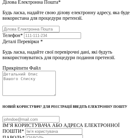
Ділова Електронна Пошта
*
Будь ласка, надайте свою ділову електронну адресу, яка буде
використана для процедури претензії.
Телефон
*
Деталі Перевірки
*
Будь ласка, надайте свої перевірочні дані, які будуть
використовуватись для процедури подання претензії.
Прикріпити Файл
НОВИЙ КОРИСТУВАЧ? ДЛЯ РЕЄСТРАЦІЇ ВВЕДІТЬ ЕЛЕКТРОННУ ПОШТУ
ІМ’Я КОРИСТУВАЧА АБО АДРЕСА ЕЛЕКТРОННОЇ
ПОШТИ
*
ПАРОЛЬ
*