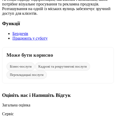
потрібне візуальне просування та рекламна продукція.
Розташування на одній із міських вулиць забезпечує зручний
доступ для клієнтів.
Функції
Бердичів
Працюють у суботу
Може бути корисно
Бізнес-послуги
Кадрові та рекрутингові послуги
Перекладацькі послуги
Оцініть нас і Напишіть Відгук
Загальна оцінка
Сервіс