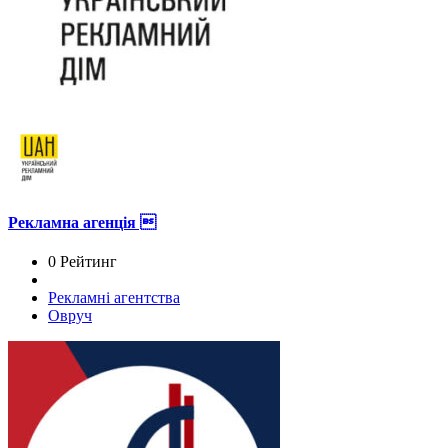
Рекламна агенція 
0 Рейтинг
Рекламні агентства
Овруч