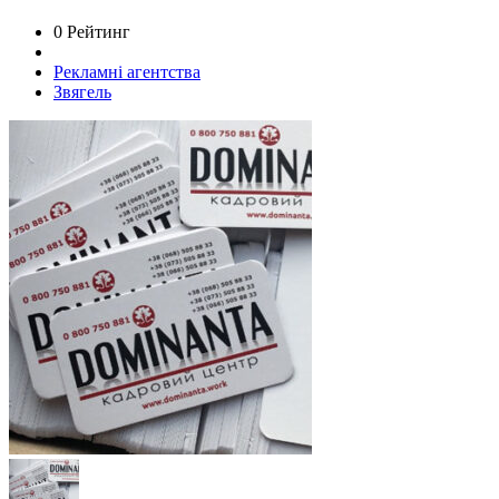
0 Рейтинг
Рекламні агентства
Звягель