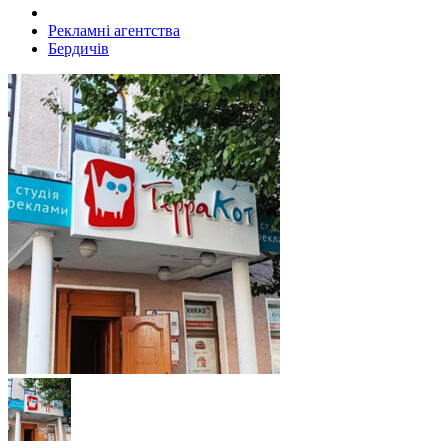
Рекламні агентства
Бердичів