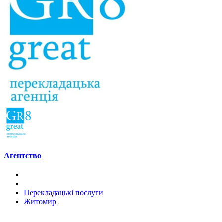
Агентство
Перекладацькі послуги
Житомир