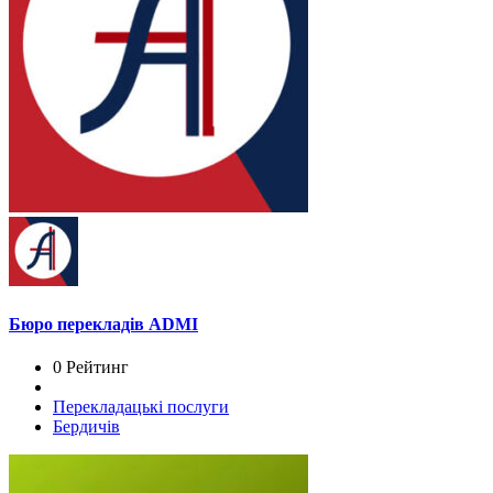
Бюро перекладів ADMI
0 Рейтинг
Перекладацькі послуги
Бердичів