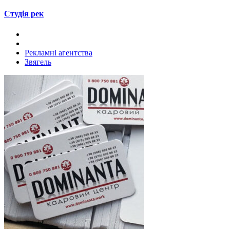
Студія рек
Рекламні агентства
Звягель