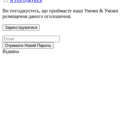
Я Погоджуюся
Ви погоджуєтесь, що приймаєте наші Умови & Умови
розміщення даного оголошення.
Відміна