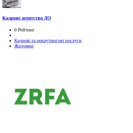
Кадрове агентство ДО
0 Рейтинг
Кадрові та рекрутингові послуги
Житомир