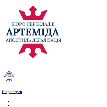
Бюро перек