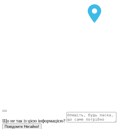
Що не так із цією інформацією?
Повідомте Негайно!