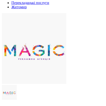
Перекладацькі послуги
Житомир