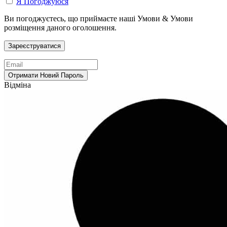
Я Погоджуюся
Ви погоджуєтесь, що приймаєте наші Умови & Умови
розміщення даного оголошення.
Відміна