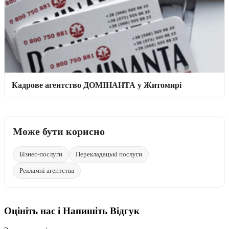
Кадрове агентство ДОМІНАНТА у Житомирі
Може бути корисно
Бізнес-послуги
Перекладацькі послуги
Рекламні агентства
Оцініть нас і Напишіть Відгук