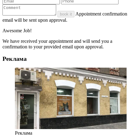
Appointment confirmation
book it
email will be sent upon approval.
Awesome Job!
We have received your appointment and will send you a
confirmation to your provided email upon approval.
Реклама
Реклама