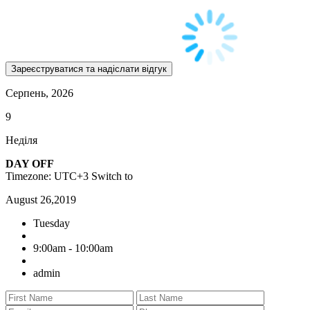
Серпень, 2026
9
Неділя
DAY OFF
Timezone: UTC+3
Switch to
August 26,2019
Tuesday
9:00am - 10:00am
admin