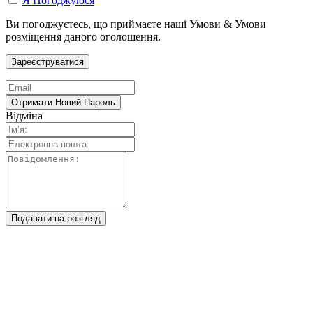
Я Погоджуюся
Ви погоджуєтесь, що приймаєте наші Умови & Умови
розміщення даного оголошення.
Відміна