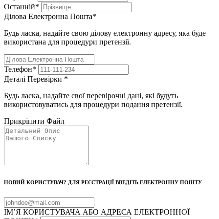
Останній
*
Ділова Електронна Пошта
*
Будь ласка, надайте свою ділову електронну адресу, яка буде
використана для процедури претензії.
Телефон
*
Деталі Перевірки
*
Будь ласка, надайте свої перевірочні дані, які будуть
використовуватись для процедури подання претензії.
Прикріпити Файл
НОВИЙ КОРИСТУВАЧ? ДЛЯ РЕЄСТРАЦІЇ ВВЕДІТЬ ЕЛЕКТРОННУ ПОШТУ
ІМ’Я КОРИСТУВАЧА АБО АДРЕСА ЕЛЕКТРОННОЇ