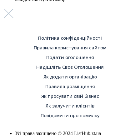
Політика конфіденційності
Правила користування сайтом
Подати оголошення
Надішліть Своє Оголошення
Як додати організацію
Правила розміщення
Як просувати свій бізнес
Як залучити клієнтів
Повідомити про помилку
Усі права захищено © 2024 ListHub.zt.ua