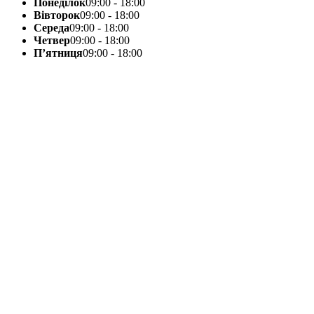
Понеділок
09:00 - 18:00
Вівторок
09:00 - 18:00
Середа
09:00 - 18:00
Четвер
09:00 - 18:00
П’ятниця
09:00 - 18:00