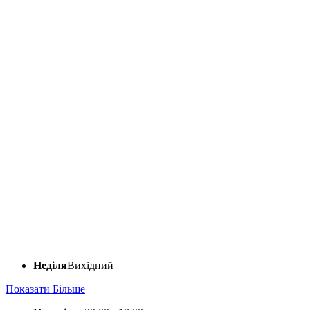
Неділя
Вихідний
Показати Більше