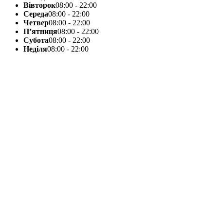
Вівторок
08:00 - 22:00
Середа
08:00 - 22:00
Четвер
08:00 - 22:00
П’ятниця
08:00 - 22:00
Субота
08:00 - 22:00
Неділя
08:00 - 22:00