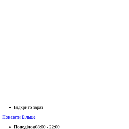
Відкрито зараз
Показати Більше
Понеділок
08:00 - 22:00