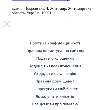
вулиця Покровська, 4, Житомир, Житомирська
область, Україна, 10001
Політика конфіденційності
Правила користування сайтом
Подати оголошення
Надішліть Своє Оголошення
Як додати організацію
Правила розміщення
Як просувати свій бізнес
Як залучити клієнтів
Повідомити про помилку