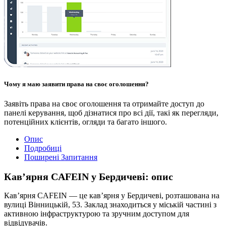
Чому я маю заявити права на своє оголошення?
Заявіть права на своє оголошення та отримайте доступ до
панелі керування, щоб дізнатися про всі дії, такі як перегляди,
потенційних клієнтів, огляди та багато іншого.
Опис
Подробиці
Поширені Запитання
Кав’ярня CAFEIN у Бердичеві: опис
Кав’ярня CAFEIN — це кав’ярня у Бердичеві, розташована на
вулиці Вінницькій, 53. Заклад знаходиться у міській частині з
активною інфраструктурою та зручним доступом для
відвідувачів.