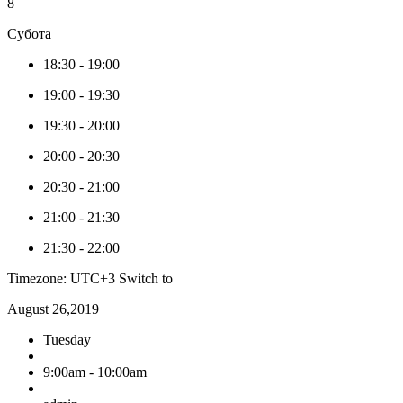
8
Субота
18:30
-
19:00
19:00
-
19:30
19:30
-
20:00
20:00
-
20:30
20:30
-
21:00
21:00
-
21:30
21:30
-
22:00
Timezone: UTC+3
Switch to
August 26,2019
Tuesday
9:00am - 10:00am