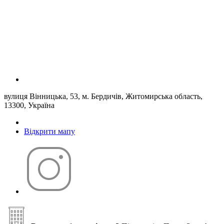
вулиця Вінницька, 53, м. Бердичів, Житомирська область,
13300, Україна
Відкрити мапу