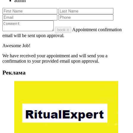
admin
Appointment confirmation
book it
email will be sent upon approval.
Awesome Job!
We have received your appointment and will send you a
confirmation to your provided email upon approval.
Реклама