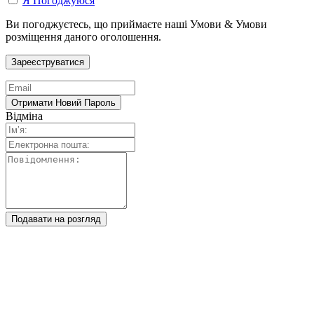
Я Погоджуюся
Ви погоджуєтесь, що приймаєте наші Умови & Умови
розміщення даного оголошення.
Відміна