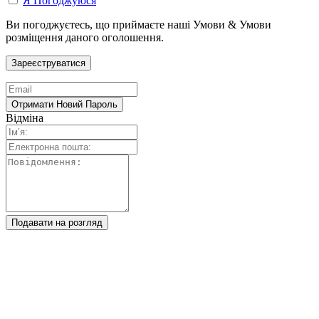
Я Погоджуюся
Ви погоджуєтесь, що приймаєте наші Умови & Умови
розміщення даного оголошення.
Відміна