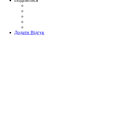
Поділитися
Додати Відгук