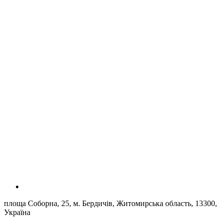
площа Соборна, 25, м. Бердичів, Житомирська область, 13300,
Україна