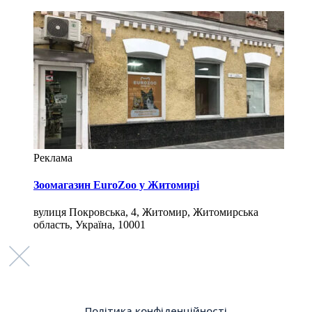
Реклама
Зоомагазин EuroZoo у Житомирі
вулиця Покровська, 4, Житомир, Житомирська
область, Україна, 10001
Політика конфіденційності