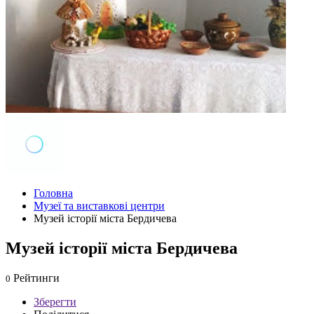
Головна
Музеї та виставкові центри
Музей історії міста Бердичева
Музей історії міста Бердичева
Рейтинги
0
Зберегти