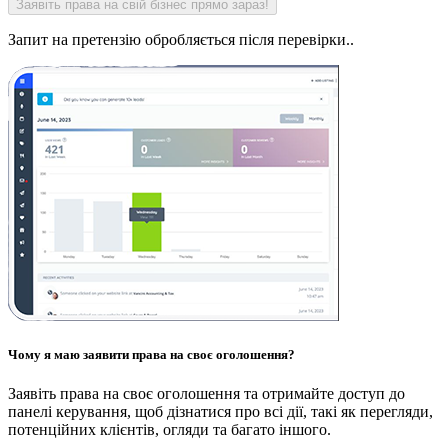
Запит на претензію обробляється після перевірки..
Чому я маю заявити права на своє оголошення?
Заявіть права на своє оголошення та отримайте доступ до
панелі керування, щоб дізнатися про всі дії, такі як перегляди,
потенційних клієнтів, огляди та багато іншого.