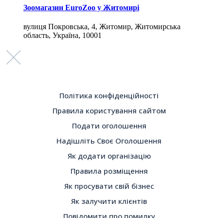
Зоомагазин EuroZoo у Житомирі
вулиця Покровська, 4, Житомир, Житомирська
область, Україна, 10001
Політика конфіденційності
Правила користування сайтом
Подати оголошення
Надішліть Своє Оголошення
Як додати організацію
Правила розміщення
Як просувати свій бізнес
Як залучити клієнтів
Повідомити про помилку