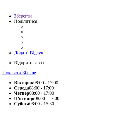
Зберегти
Поділитися
Додати Відгук
Відкрито зараз
Показати Більше
Вівторок
08:00 - 17:00
Середа
08:00 - 17:00
Четвер
08:00 - 17:00
П’ятниця
08:00 - 17:00
Субота
08:00 - 15:30