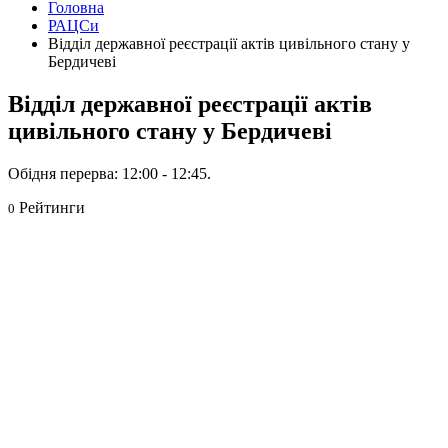
Головна
РАЦСи
Відділ державної реєстрації актів цивільного стану у
Бердичеві
Відділ державної реєстрації актів
цивільного стану у Бердичеві
Обідня перерва: 12:00 - 12:45.
Рейтинги
0