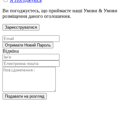
Я Погоджуюся
Ви погоджуєтесь, що приймаєте наші Умови & Умови
розміщення даного оголошення.
Відміна