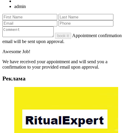
admin
Appointment confirmation
book it
email will be sent upon approval.
Awesome Job!
We have received your appointment and will send you a
confirmation to your provided email upon approval.
Реклама