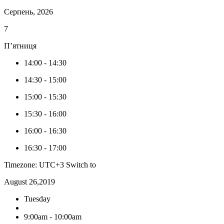
Серпень, 2026
7
П’ятниця
14:00
-
14:30
14:30
-
15:00
15:00
-
15:30
15:30
-
16:00
16:00
-
16:30
16:30
-
17:00
Timezone: UTC+3
Switch to
August 26,2019
Tuesday
9:00am - 10:00am