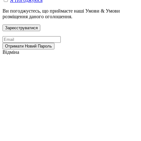
Я Погоджуюся
Ви погоджуєтесь, що приймаєте наші Умови & Умови
розміщення даного оголошення.
Відміна