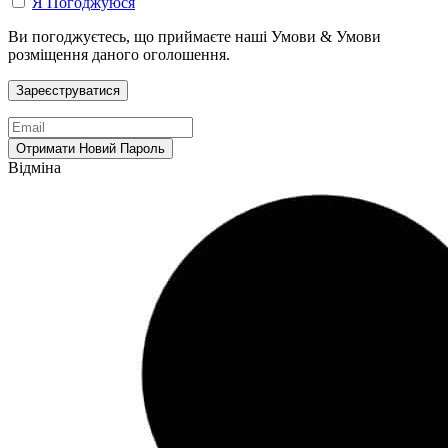
Я Погоджуюся
Ви погоджуєтесь, що приймаєте наші Умови & Умови
розміщення даного оголошення.
Відміна