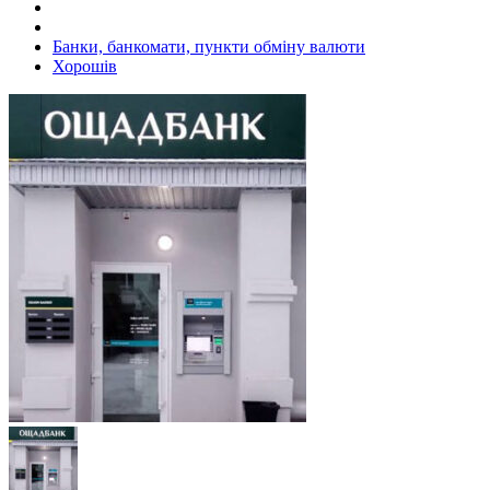
Банки, банкомати, пункти обміну валюти
Хорошів