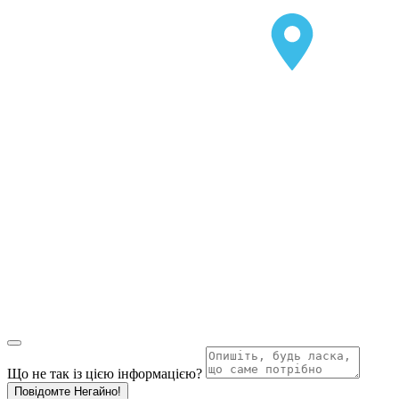
Що не так із цією інформацією?
Повідомте Негайно!