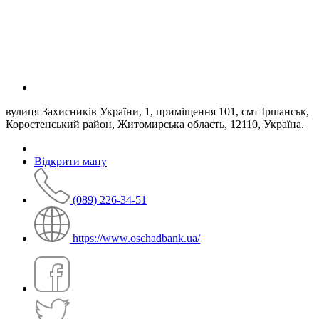
вулиця Захисників України, 1, приміщення 101, смт Іршанськ,
Коростенський район, Житомирська область, 12110, Україна.
Відкрити мапу
(089) 226-34-51
https://www.oschadbank.ua/