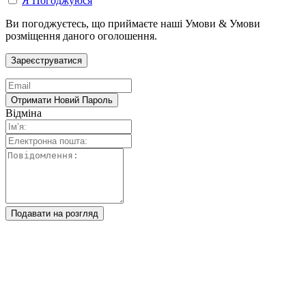
Я Погоджуюся
Ви погоджуєтесь, що приймаєте наші Умови & Умови
розміщення даного оголошення.
Відміна