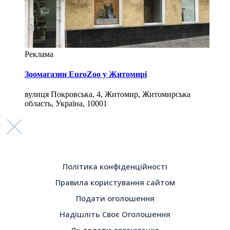
Реклама
Зоомагазин EuroZoo у Житомирі
вулиця Покровська, 4, Житомир, Житомирська
область, Україна, 10001
Політика конфіденційності
Правила користування сайтом
Подати оголошення
Надішліть Своє Оголошення