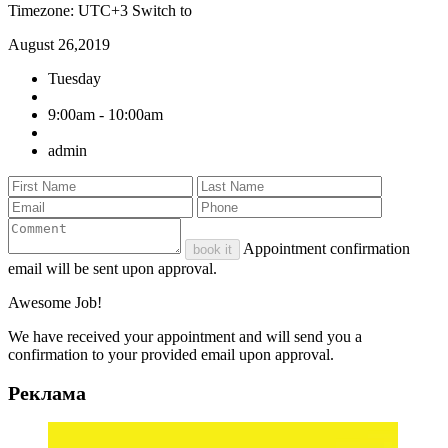
Timezone: UTC+3
Switch to
August 26,2019
Tuesday
9:00am - 10:00am
admin
Appointment confirmation
book it
email will be sent upon approval.
Awesome Job!
We have received your appointment and will send you a
confirmation to your provided email upon approval.
Реклама