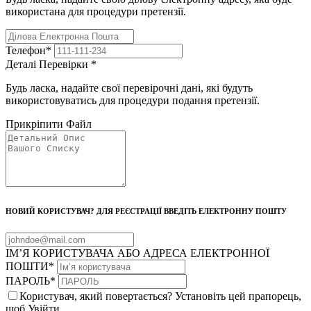
використана для процедури претензії.
Телефон
*
Деталі Перевірки
*
Будь ласка, надайте свої перевірочні дані, які будуть
використовуватись для процедури подання претензії.
Прикріпити Файл
НОВИЙ КОРИСТУВАЧ? ДЛЯ РЕЄСТРАЦІЇ ВВЕДІТЬ ЕЛЕКТРОННУ ПОШТУ
ІМ’Я КОРИСТУВАЧА АБО АДРЕСА ЕЛЕКТРОННОЇ
ПОШТИ
*
ПАРОЛЬ
*
Користувач, який повертається? Установіть цей прапорець,
щоб Увійти