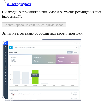
Я Погоджуюся
Ви згодні & прийняти наші Умови & Умови розміщення цієї
інформації?.
Запит на претензію обробляється після перевірки..