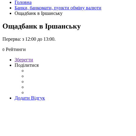
Головна
Банки, банкомати, пункти обміну валюти
Ощадбанк в Іршанську
Ощадбанк в Іршанську
Перерва: з 12:00 до 13:00.
Рейтинги
0
Зберегти
Поділитися
Додати Відгук