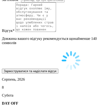
Відгук
*
Довжина вашого відгуку рекомендується щонайменше 140
символів
Серпень, 2026
8
Субота
DAY OFF