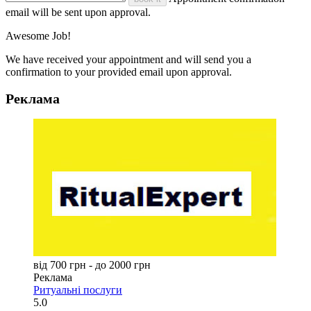
email will be sent upon approval.
Awesome Job!
We have received your appointment and will send you a
confirmation to your provided email upon approval.
Реклама
від 700 грн - до 2000 грн
Реклама
Ритуальні послуги
5.0