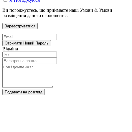
Я Погоджуюся
Ви погоджуєтесь, що приймаєте наші Умови & Умови
розміщення даного оголошення.
Відміна