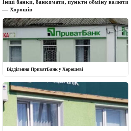
Інші банки, банкомати, пункти обміну валюти
— Хорошів
Відділення ПриватБанк у Хорошеві