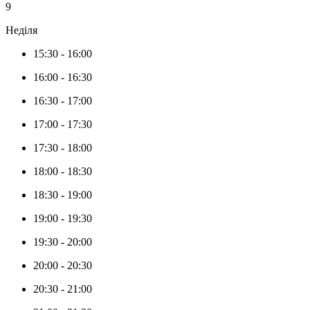
9
Неділя
15:30
-
16:00
16:00
-
16:30
16:30
-
17:00
17:00
-
17:30
17:30
-
18:00
18:00
-
18:30
18:30
-
19:00
19:00
-
19:30
19:30
-
20:00
20:00
-
20:30
20:30
-
21:00