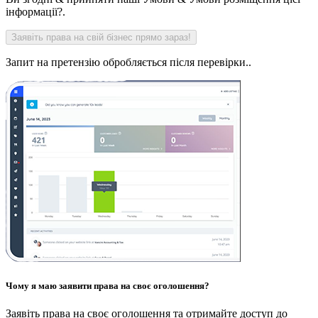
інформації?.
Запит на претензію обробляється після перевірки..
Чому я маю заявити права на своє оголошення?
Заявіть права на своє оголошення та отримайте доступ до