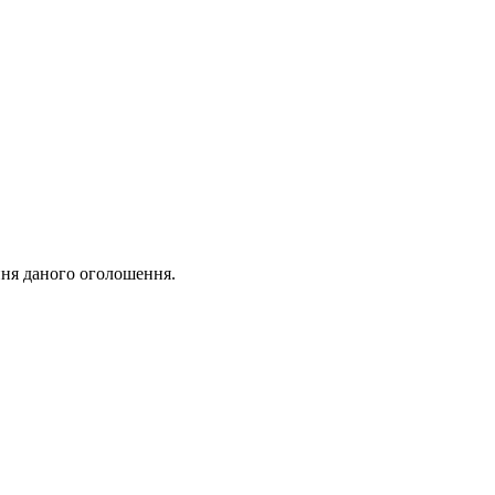
ня даного оголошення.