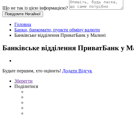
Що не так із цією інформацією?
Повідомте Негайно!
Головна
Банки, банкомати, пункти обміну валюти
Банківське відділення ПриватБанк у Малині
Банківське відділення ПриватБанк у М
Будьте першим, хто оцінить!
Додати Відгук
Зберегти
Поділитися