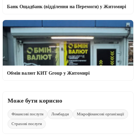
Банк Ощадбанк (відділення на Перемоги) у Житомирі
Обмін валют КИТ Group у Житомирі
Може бути корисно
Фінансові послуги
Ломбарди
Мікрофінансові організації
Страхові послуги