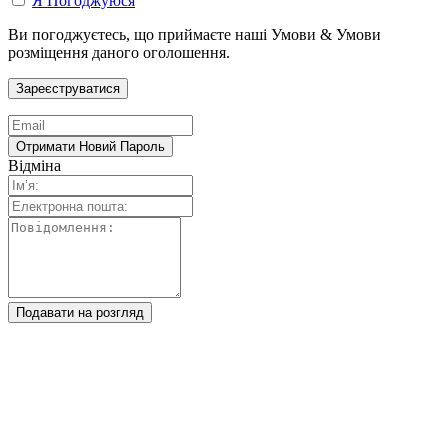
Я Погоджуюся
Ви погоджуєтесь, що приймаєте наші Умови & Умови
розміщення даного оголошення.
Відміна