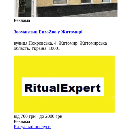
Реклама
Зоомагазин EuroZoo у Житомирі
вулиця Покровська, 4, Житомир, Житомирська
область, Україна, 10001
від 700 грн - до 2000 грн
Реклама
Ритуальні послуги