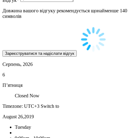
Відгук
*
Довжина вашого відгуку рекомендується щонайменше 140
символів
Серпень, 2026
6
П’ятниця
Closed Now
Timezone: UTC+3
Switch to
August 26,2019
Tuesday