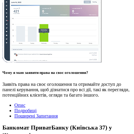
Чому я маю заявити права на своє оголошення?
Заявіть права на своє оголошення та отримайте доступ до
панелі керування, щоб дізнатися про всі дії, такі як перегляди,
потенційних клієнтів, огляди та багато іншого.
Опис
Подробиці
Поширені Запитання
Банкомат ПриватБанку (Київська 37) у