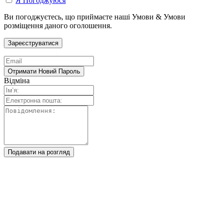
Я Погоджуюся
Ви погоджуєтесь, що приймаєте наші Умови & Умови
розміщення даного оголошення.
Відміна