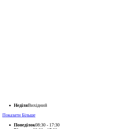
Неділя
Вихідний
Показати Більше
Понеділок
08:30 - 17:30