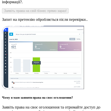
інформації?.
Запит на претензію обробляється після перевірки..
Чому я маю заявити права на своє оголошення?
Заявіть права на своє оголошення та отримайте доступ до