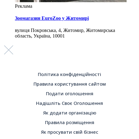
Реклама
Зоомагазин EuroZoo у Житомирі
вулиця Покровська, 4, Житомир, Житомирська
область, Україна, 10001
Політика конфіденційності
Правила користування сайтом
Подати оголошення
Надішліть Своє Оголошення
Як додати організацію
Правила розміщення
Як просувати свій бізнес