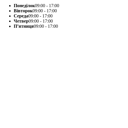
Понеділок
09:00 - 17:00
Вівторок
09:00 - 17:00
Середа
09:00 - 17:00
Четвер
09:00 - 17:00
П’ятниця
09:00 - 17:00