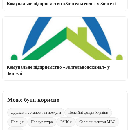
Комунальне підприємство «Звягельтепло» у Звягелі
Комунальне підприємство «Звягельводоканал» у
Звягелі
Може бути корисно
Державні установи та послуги
Пенсійні фонди України
Поліція
Прокуратура
РАЦСи
Сервісні центри МВС