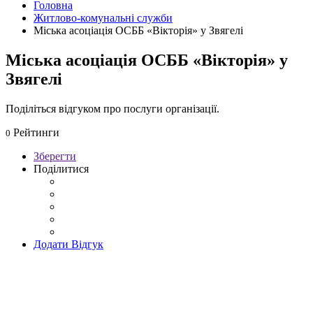
Головна
Житлово-комунальні служби
Міська асоціація ОСББ «Вікторія» у Звягелі
Міська асоціація ОСББ «Вікторія» у
Звягелі
Поділіться відгуком про послуги організації.
Рейтинги
0
Зберегти
Поділитися
Додати Відгук