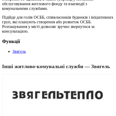
обслуговування житлового фонду та взаємодії з
комунальними службами.
Підійде для голів ОСББ, співвласників будинків і ініціативних
груп, які планують створення або розвиток ОСББ.
Розташування у місті дозволяє зручно звернутися за
консультацією.
Функції
Звягель
Інші житлово-комунальні служби — Звягель