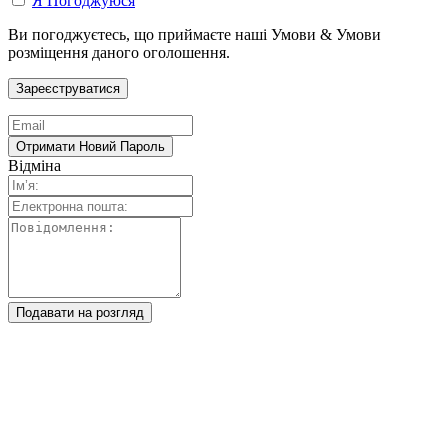
Я Погоджуюся
Ви погоджуєтесь, що приймаєте наші Умови & Умови
розміщення даного оголошення.
Відміна