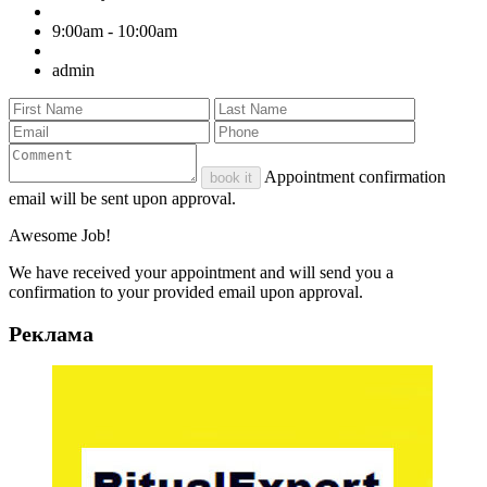
9:00am - 10:00am
admin
Appointment confirmation
book it
email will be sent upon approval.
Awesome Job!
We have received your appointment and will send you a
confirmation to your provided email upon approval.
Реклама