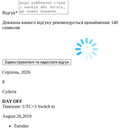
Відгук
*
Довжина вашого відгуку рекомендується щонайменше 140
символів
Серпень, 2026
8
Субота
DAY OFF
Timezone: UTC+3
Switch to
August 26,2019
Tuesday