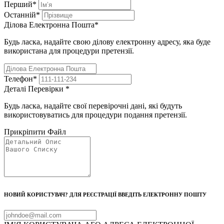
Перший
*
Останній
*
Ділова Електронна Пошта
*
Будь ласка, надайте свою ділову електронну адресу, яка буде
використана для процедури претензії.
Телефон
*
Деталі Перевірки
*
Будь ласка, надайте свої перевірочні дані, які будуть
використовуватись для процедури подання претензії.
Прикріпити Файл
НОВИЙ КОРИСТУВАЧ? ДЛЯ РЕЄСТРАЦІЇ ВВЕДІТЬ ЕЛЕКТРОННУ ПОШТУ