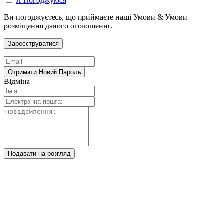
Я Погоджуюся
Ви погоджуєтесь, що приймаєте наші Умови & Умови
розміщення даного оголошення.
Відміна