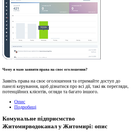
Чому я маю заявити права на своє оголошення?
Заявіть права на своє оголошення та отримайте доступ до
панелі керування, щоб дізнатися про всі дії, такі як перегляди,
потенційних клієнтів, огляди та багато іншого.
Опис
Подробиці
Комунальне підприємство
Житомирводоканал у Житомирі: опис