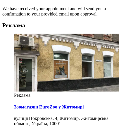
We have received your appointment and will send you a
confirmation to your provided email upon approval.
Реклама
Реклама
Зоомагазин EuroZoo у Житомирі
вулиця Покровська, 4, Житомир, Житомирська
область, Україна, 10001