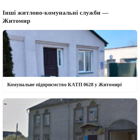
Інші житлово-комунальні служби —
Житомир
Комунальне підприємство КАТП 0628 у Житомирі