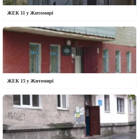
ЖЕК 11 у Житомирі
ЖЕК 15 у Житомирі