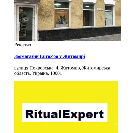
Реклама
Зоомагазин EuroZoo у Житомирі
вулиця Покровська, 4, Житомир, Житомирська
область, Україна, 10001