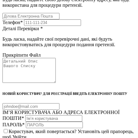
використана для процедури претензії.
Телефон
*
Деталі Перевірки
*
Будь ласка, надайте свої перевірочні дані, які будуть
використовуватись для процедури подання претензії.
Прикріпити Файл
НОВИЙ КОРИСТУВАЧ? ДЛЯ РЕЄСТРАЦІЇ ВВЕДІТЬ ЕЛЕКТРОННУ ПОШТУ
ІМ’Я КОРИСТУВАЧА АБО АДРЕСА ЕЛЕКТРОННОЇ
ПОШТИ
*
ПАРОЛЬ
*
Користувач, який повертається? Установіть цей прапорець,
щоб Увійти