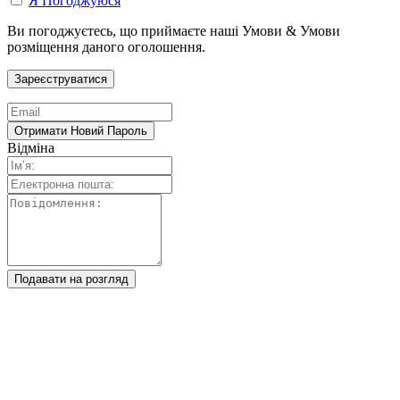
Я Погоджуюся
Ви погоджуєтесь, що приймаєте наші Умови & Умови
розміщення даного оголошення.
Відміна