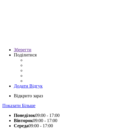
Зберегти
Поділитися
Додати Відгук
Відкрито зараз
Показати Більше
Понеділок
09:00 - 17:00
Вівторок
09:00 - 17:00
Середа
09:00 - 17:00