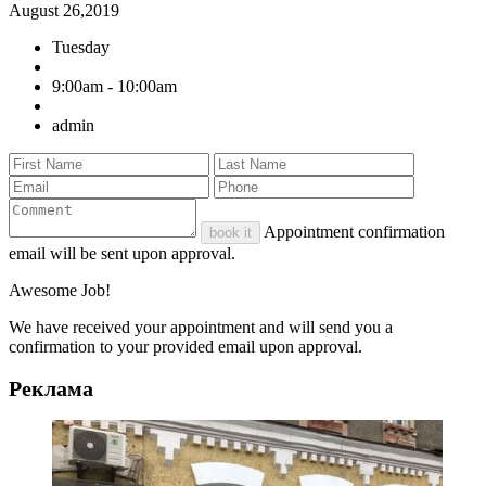
August 26,2019
Tuesday
9:00am - 10:00am
admin
Appointment confirmation
book it
email will be sent upon approval.
Awesome Job!
We have received your appointment and will send you a
confirmation to your provided email upon approval.
Реклама