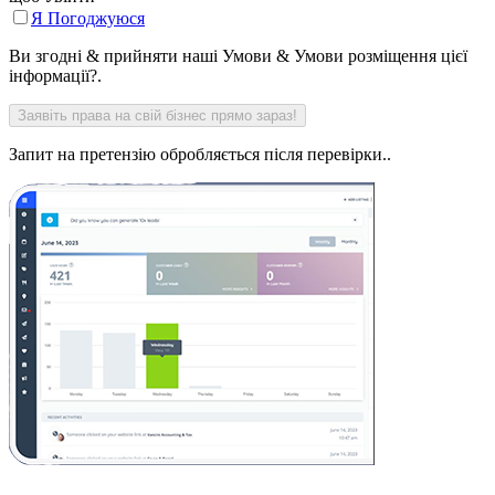
Я Погоджуюся
Ви згодні & прийняти наші Умови & Умови розміщення цієї
інформації?.
Запит на претензію обробляється після перевірки..