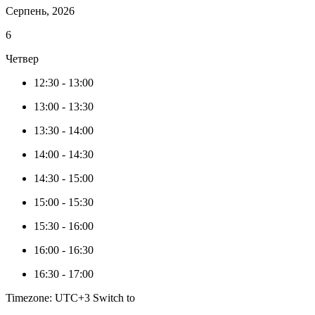
Серпень, 2026
6
Четвер
12:30
-
13:00
13:00
-
13:30
13:30
-
14:00
14:00
-
14:30
14:30
-
15:00
15:00
-
15:30
15:30
-
16:00
16:00
-
16:30
16:30
-
17:00
Timezone: UTC+3
Switch to