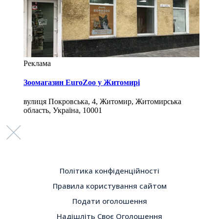
Реклама
Зоомагазин EuroZoo у Житомирі
вулиця Покровська, 4, Житомир, Житомирська
область, Україна, 10001
Політика конфіденційності
Правила користування сайтом
Подати оголошення
Надішліть Своє Оголошення