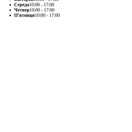
Середа
10:00 - 17:00
Четвер
10:00 - 17:00
П’ятниця
10:00 - 17:00