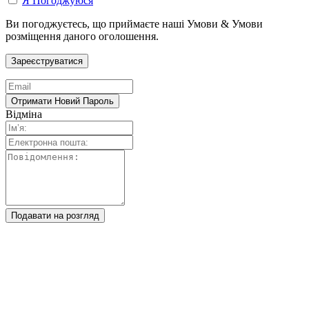
Я Погоджуюся
Ви погоджуєтесь, що приймаєте наші Умови & Умови
розміщення даного оголошення.
Відміна