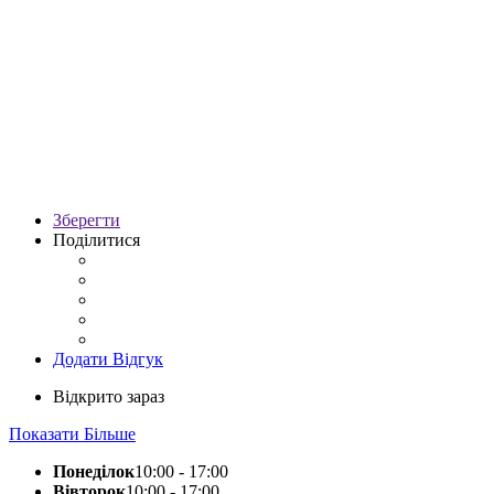
Зберегти
Поділитися
Додати Відгук
Відкрито зараз
Показати Більше
Понеділок
10:00 - 17:00
Вівторок
10:00 - 17:00