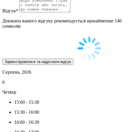
Відгук
*
Довжина вашого відгуку рекомендується щонайменше 140
символів
Серпень, 2026
6
Четвер
15:00
-
15:30
15:30
-
16:00
16:00
-
16:30