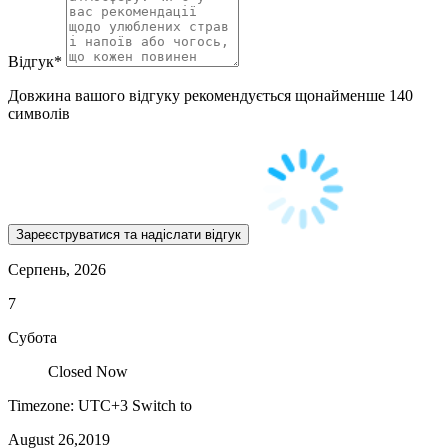
Відгук
*
Довжина вашого відгуку рекомендується щонайменше 140
символів
Серпень, 2026
7
Субота
Closed Now
Timezone: UTC+3
Switch to
August 26,2019