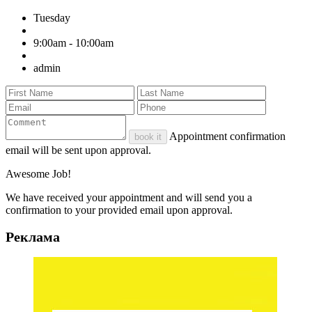
Tuesday
9:00am - 10:00am
admin
Appointment confirmation
book it
email will be sent upon approval.
Awesome Job!
We have received your appointment and will send you a
confirmation to your provided email upon approval.
Реклама