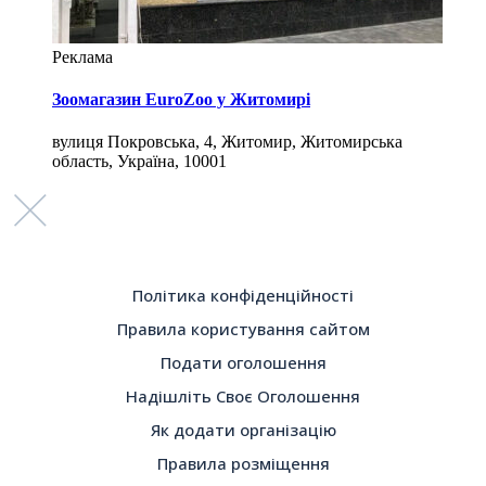
Реклама
Зоомагазин EuroZoo у Житомирі
вулиця Покровська, 4, Житомир, Житомирська
область, Україна, 10001
Політика конфіденційності
Правила користування сайтом
Подати оголошення
Надішліть Своє Оголошення
Як додати організацію
Правила розміщення