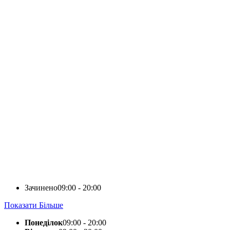
Зачинено
09:00 - 20:00
Показати Більше
Понеділок
09:00 - 20:00