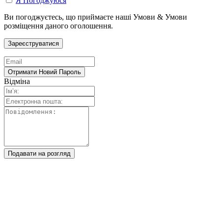
Я Погоджуюся
Ви погоджуєтесь, що приймаєте наші Умови & Умови
розміщення даного оголошення.
Відміна