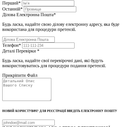
Перший
*
Останній
*
Ділова Електронна Пошта
*
Будь ласка, надайте свою ділову електронну адресу, яка буде
використана для процедури претензії.
Телефон
*
Деталі Перевірки
*
Будь ласка, надайте свої перевірочні дані, які будуть
використовуватись для процедури подання претензії.
Прикріпити Файл
НОВИЙ КОРИСТУВАЧ? ДЛЯ РЕЄСТРАЦІЇ ВВЕДІТЬ ЕЛЕКТРОННУ ПОШТУ