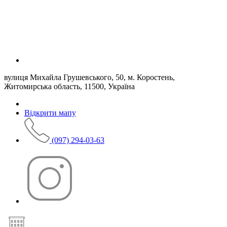
вулиця Михайла Грушевського, 50, м. Коростень,
Житомирська область, 11500, Україна
Відкрити мапу
(097) 294-03-63