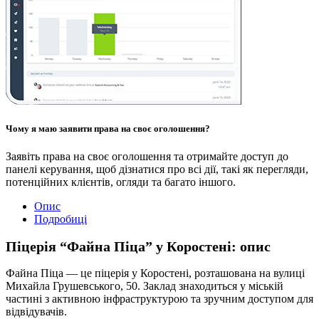
Чому я маю заявити права на своє оголошення?
Заявіть права на своє оголошення та отримайте доступ до
панелі керування, щоб дізнатися про всі дії, такі як перегляди,
потенційних клієнтів, огляди та багато іншого.
Опис
Подробиці
Піцерія “Файна Піца” у Коростені: опис
Файна Піца — це піцерія у Коростені, розташована на вулиці
Михайла Грушевського, 50. Заклад знаходиться у міській
частині з активною інфраструктурою та зручним доступом для
відвідувачів.