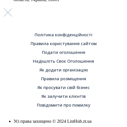
Політика конфіденційності
Правила користування сайтом
Подати оголошення
Надішліть Своє Оголошення
Як додати організацію
Правила розміщення
Як просувати свій бізнес
Як залучити клієнтів
Повідомити про помилку
Усі права захищено © 2024 ListHub.zt.ua