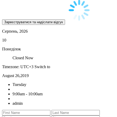
Серпень, 2026
10
Понеділок
Closed Now
Timezone: UTC+3
Switch to
August 26,2019
Tuesday
9:00am - 10:00am
admin