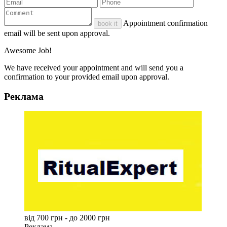
Appointment confirmation
book it
email will be sent upon approval.
Awesome Job!
We have received your appointment and will send you a
confirmation to your provided email upon approval.
Реклама
від 700 грн - до 2000 грн
Реклама