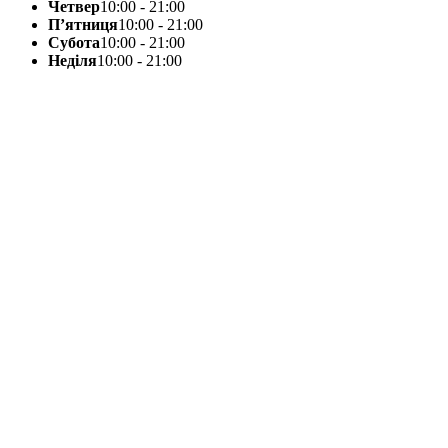
Четвер
10:00 - 21:00
П’ятниця
10:00 - 21:00
Субота
10:00 - 21:00
Неділя
10:00 - 21:00