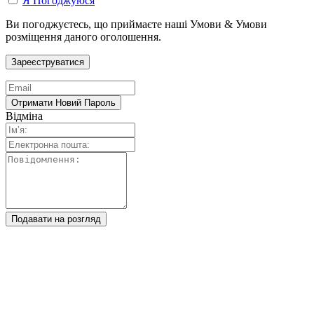
Я Погоджуюся
Ви погоджуєтесь, що приймаєте наші Умови & Умови
розміщення даного оголошення.
Відміна