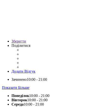
Зберегти
Поділитися
Додати Відгук
Зачинено
10:00 - 21:00
Показати Більше
Понеділок
10:00 - 21:00
Вівторок
10:00 - 21:00
Середа
10:00 - 21:00