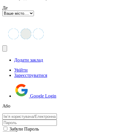
Де
Додати заклад
Увійти
Зареєструватися
Google Login
Або
Забули Пароль