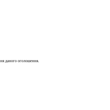
ня даного оголошення.