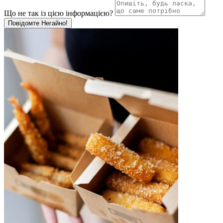
Що не так із цією інформацією?
Повідомте Негайно!