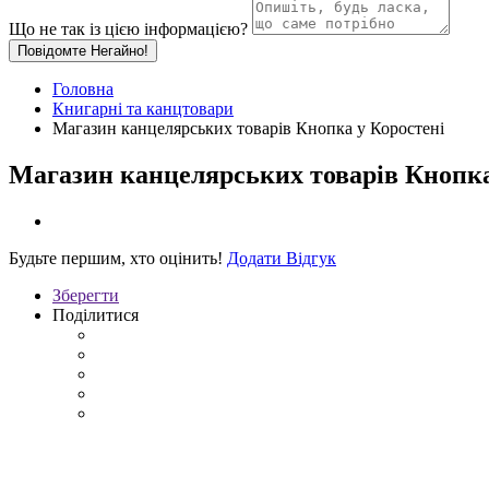
Що не так із цією інформацією?
Повідомте Негайно!
Головна
Книгарні та канцтовари
Магазин канцелярських товарів Кнопка у Коростені
Магазин канцелярських товарів Кнопка
Будьте першим, хто оцінить!
Додати Відгук
Зберегти
Поділитися