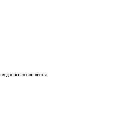
ня даного оголошення.