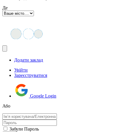
Де
Додати заклад
Увійти
Зареєструватися
Google Login
Або
Забули Пароль