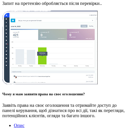
Запит на претензію обробляється після перевірки..
Чому я маю заявити права на своє оголошення?
Заявіть права на своє оголошення та отримайте доступ до
панелі керування, щоб дізнатися про всі дії, такі як перегляди,
потенційних клієнтів, огляди та багато іншого.
Опис