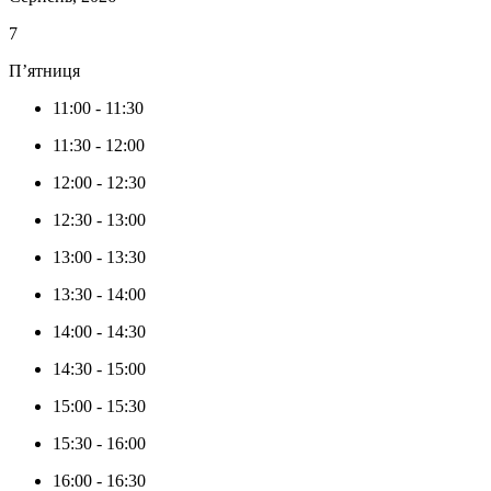
7
П’ятниця
11:00
-
11:30
11:30
-
12:00
12:00
-
12:30
12:30
-
13:00
13:00
-
13:30
13:30
-
14:00
14:00
-
14:30
14:30
-
15:00
15:00
-
15:30
15:30
-
16:00
16:00
-
16:30