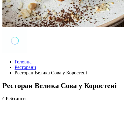
Головна
Ресторани
Ресторан Велика Сова у Коростені
Ресторан Велика Сова у Коростені
Рейтинги
0