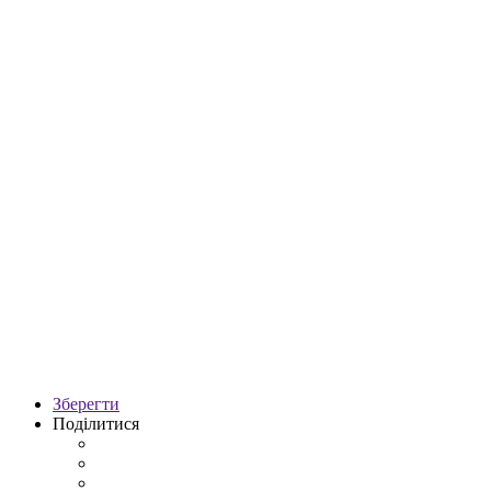
Зберегти
Поділитися