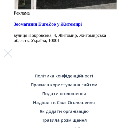
Реклама
Зоомагазин EuroZoo у Житомирі
вулиця Покровська, 4, Житомир, Житомирська
область, Україна, 10001
Політика конфіденційності
Правила користування сайтом
Подати оголошення
Надішліть Своє Оголошення
Як додати організацію
Правила розміщення