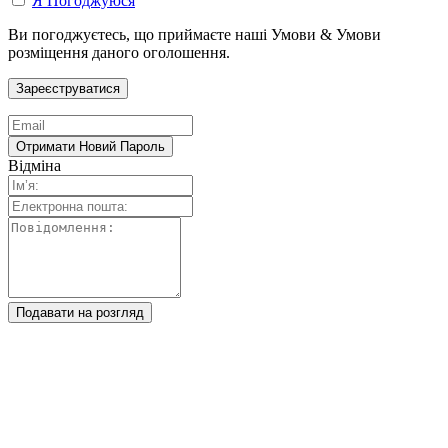
Я Погоджуюся
Ви погоджуєтесь, що приймаєте наші Умови & Умови
розміщення даного оголошення.
Відміна