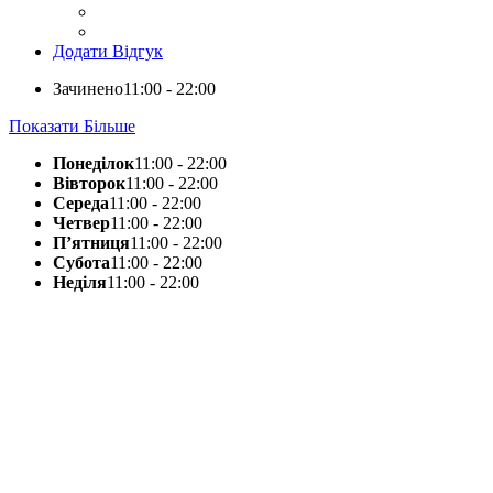
Додати Відгук
Зачинено
11:00 - 22:00
Показати Більше
Понеділок
11:00 - 22:00
Вівторок
11:00 - 22:00
Середа
11:00 - 22:00
Четвер
11:00 - 22:00
П’ятниця
11:00 - 22:00
Субота
11:00 - 22:00
Неділя
11:00 - 22:00