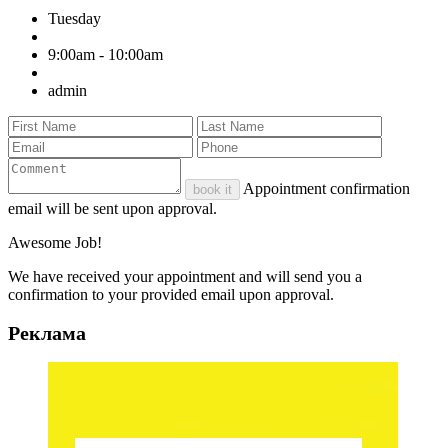
Tuesday
9:00am - 10:00am
admin
Appointment confirmation
book it
email will be sent upon approval.
Awesome Job!
We have received your appointment and will send you a
confirmation to your provided email upon approval.
Реклама