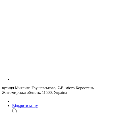
вулиця Михайла Грушевського, 7-В, місто Коростень,
Житомирська область, 11500, Україна
Відкрити мапу