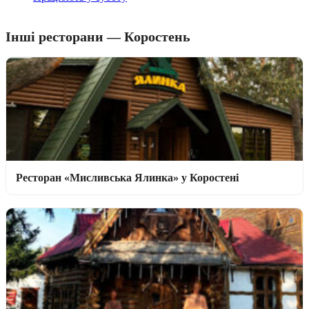
Інші ресторани — Коростень
Ресторан «Мисливська Ялинка» у Коростені