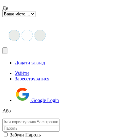
Де
Додати заклад
Увійти
Зареєструватися
Google Login
Або
Забули Пароль