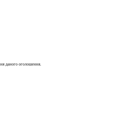
ня даного оголошення.