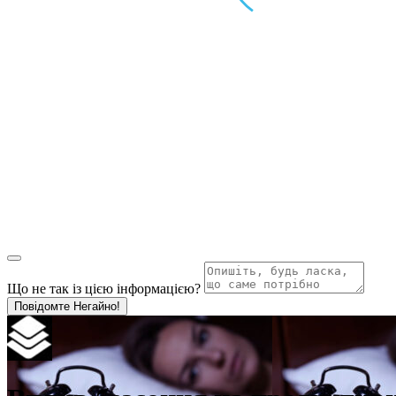
Що не так із цією інформацією?
Повідомте Негайно!