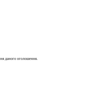
ня даного оголошення.