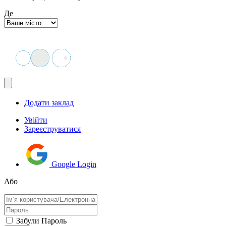
Де
Додати заклад
Увійти
Зареєструватися
Google Login
Або
Забули Пароль