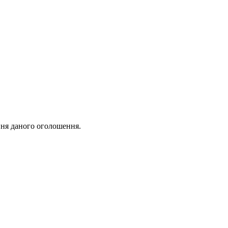
ня даного оголошення.