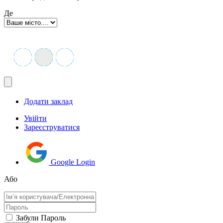
Де
Додати заклад
Увійти
Зареєструватися
Google Login
Або
Забули Пароль