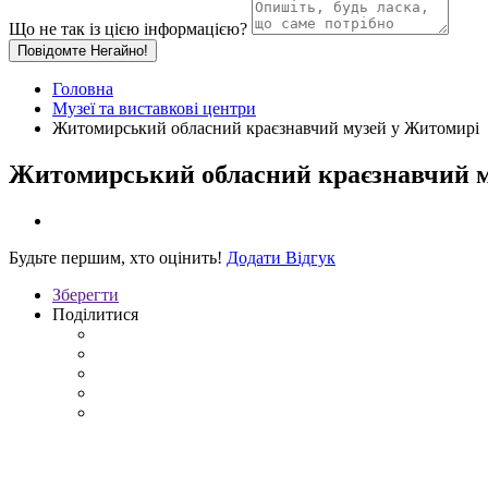
Що не так із цією інформацією?
Повідомте Негайно!
Головна
Музеї та виставкові центри
Житомирський обласний краєзнавчий музей у Житомирі
Житомирський обласний краєзнавчий м
Будьте першим, хто оцінить!
Додати Відгук
Зберегти
Поділитися