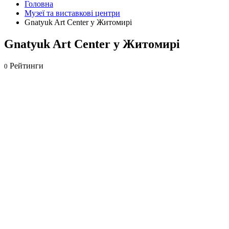
Головна
Музеї та виставкові центри
Gnatyuk Art Center у Житомирі
Gnatyuk Art Center у Житомирі
Рейтинги
0