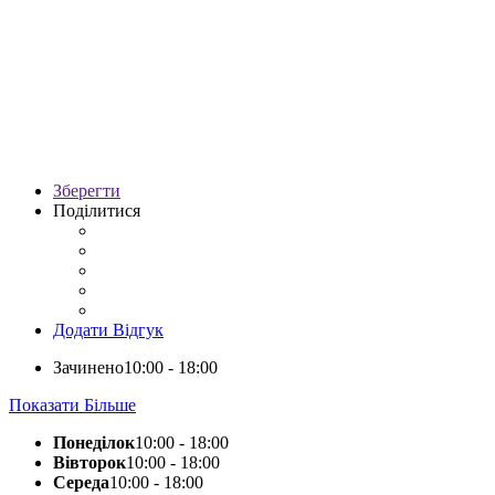
Зберегти
Поділитися
Додати Відгук
Зачинено
10:00 - 18:00
Показати Більше
Понеділок
10:00 - 18:00
Вівторок
10:00 - 18:00
Середа
10:00 - 18:00