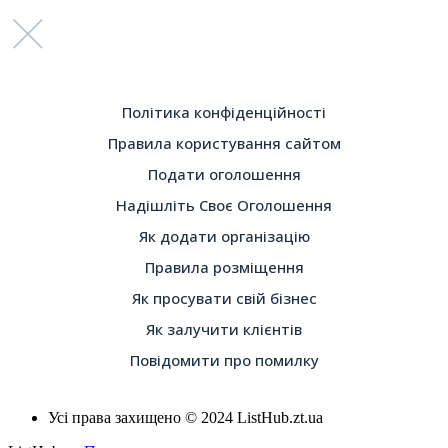
Політика конфіденційності
Правила користування сайтом
Подати оголошення
Надішліть Своє Оголошення
Як додати організацію
Правила розміщення
Як просувати свій бізнес
Як залучити клієнтів
Повідомити про помилку
Усі права захищено © 2024 ListHub.zt.ua