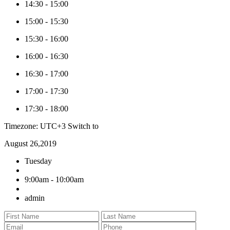
14:30
-
15:00
15:00
-
15:30
15:30
-
16:00
16:00
-
16:30
16:30
-
17:00
17:00
-
17:30
17:30
-
18:00
Timezone: UTC+3
Switch to
August 26,2019
Tuesday
9:00am - 10:00am
admin