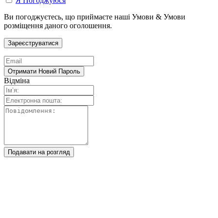
Я Погоджуюся
Ви погоджуєтесь, що приймаєте наші Умови & Умови
розміщення даного оголошення.
Відміна