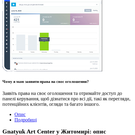
Чому я маю заявити права на своє оголошення?
Заявіть права на своє оголошення та отримайте доступ до
панелі керування, щоб дізнатися про всі дії, такі як перегляди,
потенційних клієнтів, огляди та багато іншого.
Опис
Подробиці
Gnatyuk Art Center у Житомирі: опис