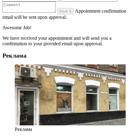
Appointment confirmation
book it
email will be sent upon approval.
Awesome Job!
We have received your appointment and will send you a
confirmation to your provided email upon approval.
Реклама
Реклама