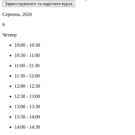
Серпень, 2026
6
Четвер
10:00
-
10:30
10:30
-
11:00
11:00
-
11:30
11:30
-
12:00
12:00
-
12:30
12:30
-
13:00
13:00
-
13:30
13:30
-
14:00
14:00
-
14:30