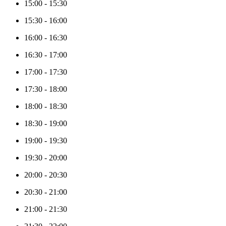
15:00
-
15:30
15:30
-
16:00
16:00
-
16:30
16:30
-
17:00
17:00
-
17:30
17:30
-
18:00
18:00
-
18:30
18:30
-
19:00
19:00
-
19:30
19:30
-
20:00
20:00
-
20:30
20:30
-
21:00
21:00
-
21:30