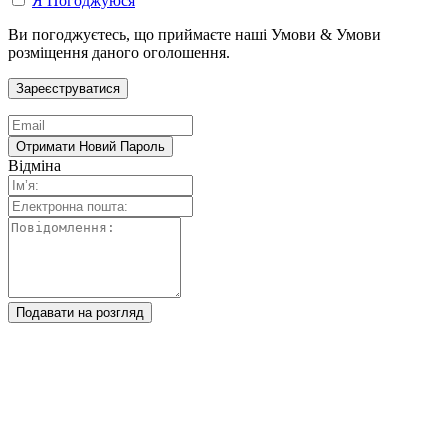
Я Погоджуюся
Ви погоджуєтесь, що приймаєте наші Умови & Умови
розміщення даного оголошення.
Відміна