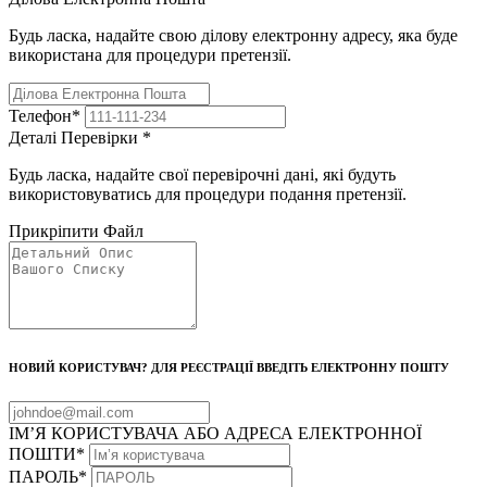
Будь ласка, надайте свою ділову електронну адресу, яка буде
використана для процедури претензії.
Телефон
*
Деталі Перевірки
*
Будь ласка, надайте свої перевірочні дані, які будуть
використовуватись для процедури подання претензії.
Прикріпити Файл
НОВИЙ КОРИСТУВАЧ? ДЛЯ РЕЄСТРАЦІЇ ВВЕДІТЬ ЕЛЕКТРОННУ ПОШТУ
ІМ’Я КОРИСТУВАЧА АБО АДРЕСА ЕЛЕКТРОННОЇ
ПОШТИ
*
ПАРОЛЬ
*