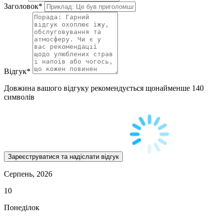
Заголовок
*
Відгук
*
Довжина вашого відгуку рекомендується щонайменше 140
символів
Серпень, 2026
10
Понеділок