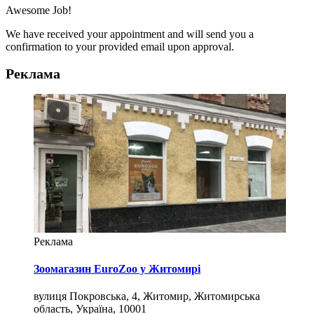
Awesome Job!
We have received your appointment and will send you a
confirmation to your provided email upon approval.
Реклама
Реклама
Зоомагазин EuroZoo у Житомирі
вулиця Покровська, 4, Житомир, Житомирська
область, Україна, 10001