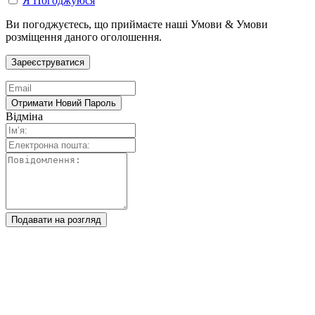
Я Погоджуюся
Ви погоджуєтесь, що приймаєте наші Умови & Умови
розміщення даного оголошення.
Відміна