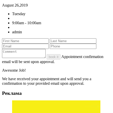
August 26,2019
Tuesday
9:00am - 10:00am
admin
Appointment confirmation
book it
email will be sent upon approval.
Awesome Job!
We have received your appointment and will send you a
confirmation to your provided email upon approval.
Реклама