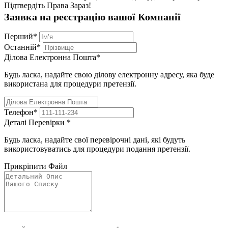
Підтвердіть Права Зараз!
Заявка на реєстрацію вашої Компанії
Перший
*
Останній
*
Ділова Електронна Пошта
*
Будь ласка, надайте свою ділову електронну адресу, яка буде
використана для процедури претензії.
Телефон
*
Деталі Перевірки
*
Будь ласка, надайте свої перевірочні дані, які будуть
використовуватись для процедури подання претензії.
Прикріпити Файл