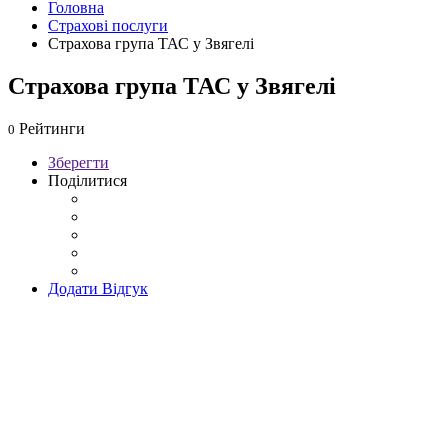
Головна
Страхові послуги
Страхова група ТАС у Звягелі
Страхова група ТАС у Звягелі
Рейтинги
0
Зберегти
Поділитися
Додати Відгук