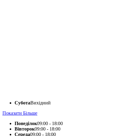
Субота
Вихідний
Показати Більше
Понеділок
09:00 - 18:00
Вівторок
09:00 - 18:00
Середа
09:00 - 18:00