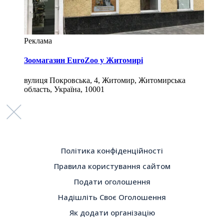
Реклама
Зоомагазин EuroZoo у Житомирі
вулиця Покровська, 4, Житомир, Житомирська
область, Україна, 10001
Політика конфіденційності
Правила користування сайтом
Подати оголошення
Надішліть Своє Оголошення
Як додати організацію