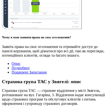
Чому я маю заявити права на своє оголошення?
Заявіть права на своє оголошення та отримайте доступ до
панелі керування, щоб дізнатися про всі дії, такі як перегляди,
потенційних клієнтів, огляди та багато іншого.
Опис
Подробиці
Поширені Запитання
Страхова група ТАС у Звягелі: опис
Страхова група ТАС — страхове відділення у місті Звягель,
розташоване на вул. Гагаріна, 3. Відділення надає консультації
щодо страхових програм та обслуговує клієнтів з питань
оформлення і супроводу страхових договорів.