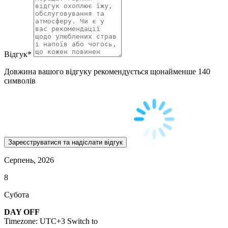
Відгук
*
Довжина вашого відгуку рекомендується щонайменше 140
символів
Серпень, 2026
8
Субота
DAY OFF
Timezone: UTC+3
Switch to