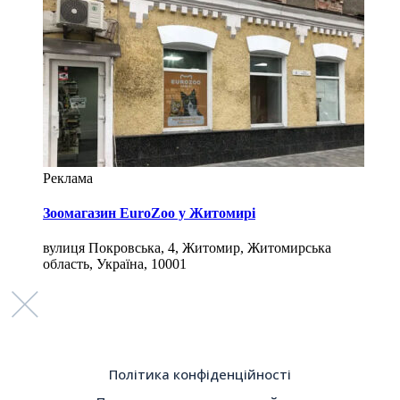
Реклама
Зоомагазин EuroZoo у Житомирі
вулиця Покровська, 4, Житомир, Житомирська
область, Україна, 10001
Політика конфіденційності