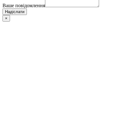
Ваше повідомлення
Надіслати
×