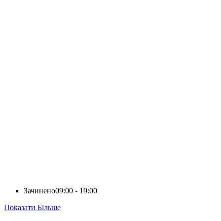
Зачинено
09:00 - 19:00
Показати Більше