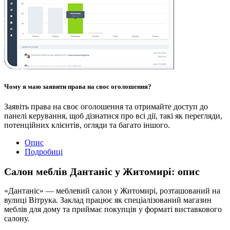
Чому я маю заявити права на своє оголошення?
Заявіть права на своє оголошення та отримайте доступ до
панелі керування, щоб дізнатися про всі дії, такі як перегляди,
потенційних клієнтів, огляди та багато іншого.
Опис
Подробиці
Салон меблів Дантаніс у Житомирі: опис
«Дантаніс» — меблевий салон у Житомирі, розташований на
вулиці Вітрука. Заклад працює як спеціалізований магазин
меблів для дому та приймає покупців у форматі виставкового
салону.