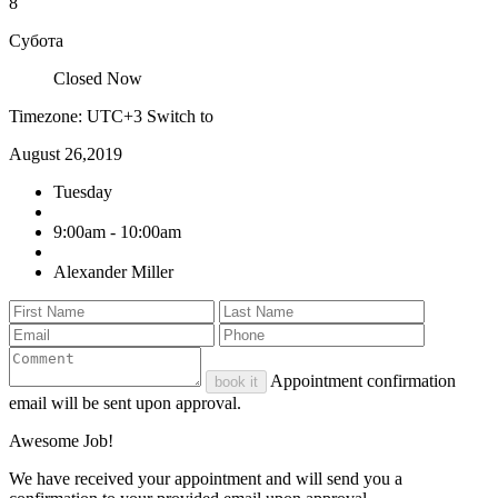
8
Субота
Closed Now
Timezone: UTC+3
Switch to
August 26,2019
Tuesday
9:00am - 10:00am
Alexander Miller
Appointment confirmation
book it
email will be sent upon approval.
Awesome Job!
We have received your appointment and will send you a