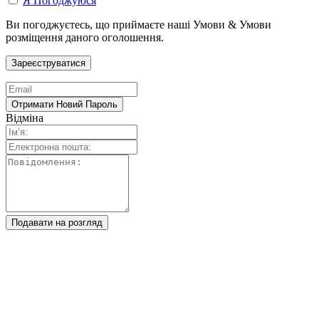
Я Погоджуюся
Ви погоджуєтесь, що приймаєте наші Умови & Умови
розміщення даного оголошення.
Відміна