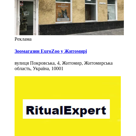
Реклама
Зоомагазин EuroZoo у Житомирі
вулиця Покровська, 4, Житомир, Житомирська
область, Україна, 10001