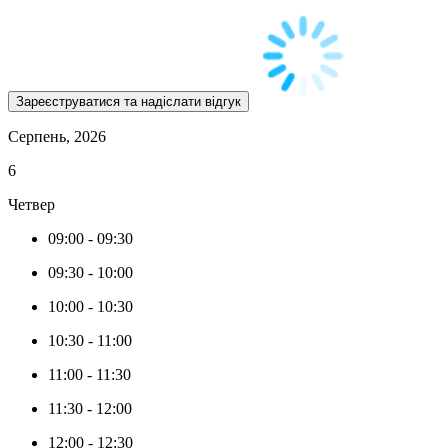
Серпень, 2026
6
Четвер
09:00
-
09:30
09:30
-
10:00
10:00
-
10:30
10:30
-
11:00
11:00
-
11:30
11:30
-
12:00
12:00
-
12:30