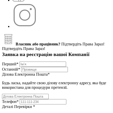
Власник або працівник?
Підтвердіть Права Зараз!
Підтвердіть Права Зараз!
Заявка на реєстрацію вашої Компанії
Перший
*
Останній
*
Ділова Електронна Пошта
*
Будь ласка, надайте свою ділову електронну адресу, яка буде
використана для процедури претензії.
Телефон
*
Деталі Перевірки
*