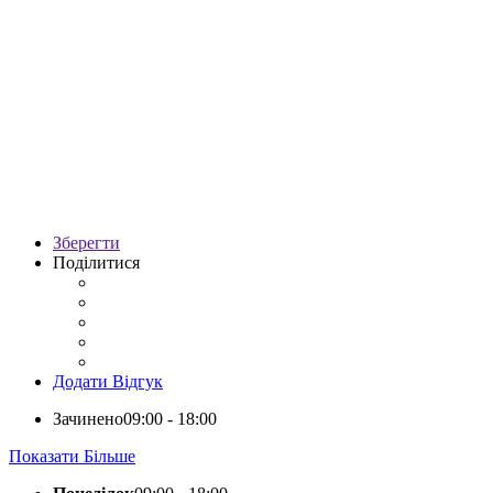
Зберегти
Поділитися
Додати Відгук
Зачинено
09:00 - 18:00
Показати Більше