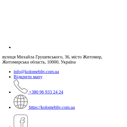
вулиця Михайла Грушевського, 36, місто Житомир,
Житомирська область, 10000, Україна
info@kolomebliv.com.ua
Відкрити мапу
+380 96 933 24 24
https://kolomebliv.com.ua