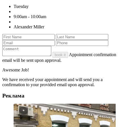
Tuesday
9:00am - 10:00am
Alexander Miller
Appointment confirmation
book it
email will be sent upon approval.
Awesome Job!
We have received your appointment and will send you a
confirmation to your provided email upon approval.
Реклама