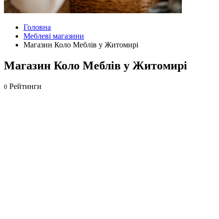
Головна
Меблеві магазини
Магазин Коло Меблів у Житомирі
Магазин Коло Меблів у Житомирі
Рейтинги
0