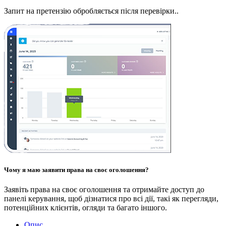
Запит на претензію обробляється після перевірки..
Чому я маю заявити права на своє оголошення?
Заявіть права на своє оголошення та отримайте доступ до
панелі керування, щоб дізнатися про всі дії, такі як перегляди,
потенційних клієнтів, огляди та багато іншого.
Опис