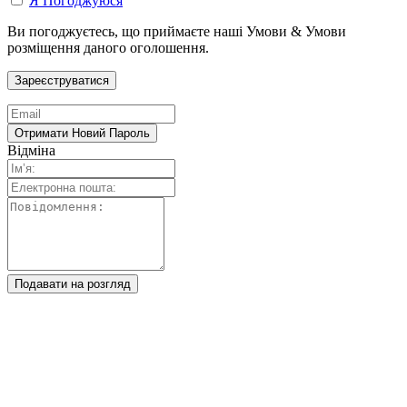
Я Погоджуюся
Ви погоджуєтесь, що приймаєте наші Умови & Умови
розміщення даного оголошення.
Відміна