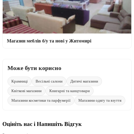
Магазин меблів б/у та нові у Житомирі
Може бути корисно
Крамниці
Весільні салони
Дитячі магазини
Квіткові магазини
Книгарні та канцтовари
Магазини косметики та парфумерії
Магазини одягу та взуття
Оцініть нас і Напишіть Відгук