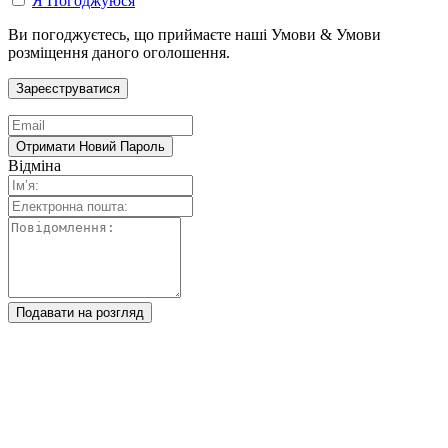
Я Погоджуюся
Ви погоджуєтесь, що приймаєте наші Умови & Умови
розміщення даного оголошення.
Відміна