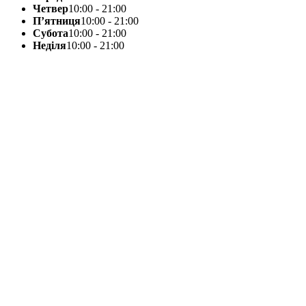
Четвер
10:00 - 21:00
П’ятниця
10:00 - 21:00
Субота
10:00 - 21:00
Неділя
10:00 - 21:00