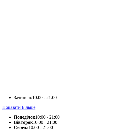
Зачинено
10:00 - 21:00
Показати Більше
Понеділок
10:00 - 21:00
Вівторок
10:00 - 21:00
Середа
10:00 - 21:00