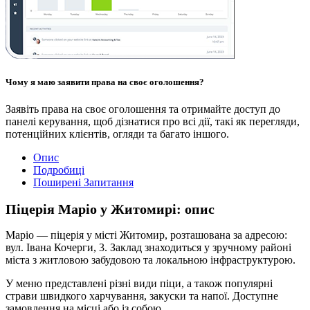
Чому я маю заявити права на своє оголошення?
Заявіть права на своє оголошення та отримайте доступ до
панелі керування, щоб дізнатися про всі дії, такі як перегляди,
потенційних клієнтів, огляди та багато іншого.
Опис
Подробиці
Поширені Запитання
Піцерія Маріо у Житомирі: опис
Маріо — піцерія у місті Житомир, розташована за адресою:
вул. Івана Кочерги, 3. Заклад знаходиться у зручному районі
міста з житловою забудовою та локальною інфраструктурою.
У меню представлені різні види піци, а також популярні
страви швидкого харчування, закуски та напої. Доступне
замовлення на місці або із собою.