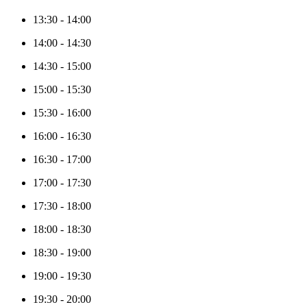
13:30
-
14:00
14:00
-
14:30
14:30
-
15:00
15:00
-
15:30
15:30
-
16:00
16:00
-
16:30
16:30
-
17:00
17:00
-
17:30
17:30
-
18:00
18:00
-
18:30
18:30
-
19:00
19:00
-
19:30
19:30
-
20:00