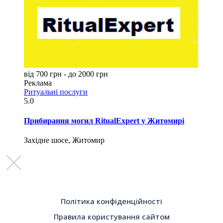
від 700 грн - до 2000 грн
Реклама
Ритуальні послуги
5.0
Прибирання могил RitualExpert у Житомирі
Західне шосе, Житомир
Політика конфіденційності
Правила користування сайтом