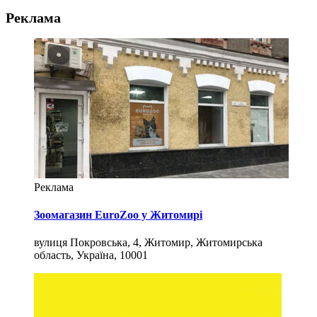
Реклама
Реклама
Зоомагазин EuroZoo у Житомирі
вулиця Покровська, 4, Житомир, Житомирська
область, Україна, 10001