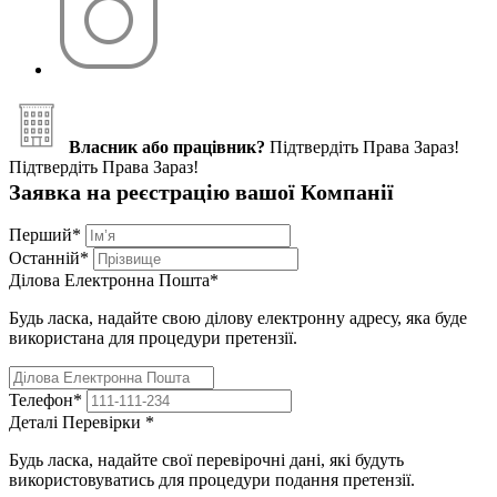
Власник або працівник?
Підтвердіть Права Зараз!
Підтвердіть Права Зараз!
Заявка на реєстрацію вашої Компанії
Перший
*
Останній
*
Ділова Електронна Пошта
*
Будь ласка, надайте свою ділову електронну адресу, яка буде
використана для процедури претензії.
Телефон
*
Деталі Перевірки
*
Будь ласка, надайте свої перевірочні дані, які будуть
використовуватись для процедури подання претензії.