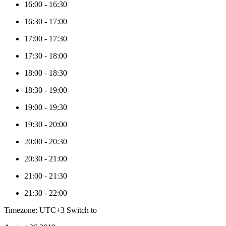
16:00
-
16:30
16:30
-
17:00
17:00
-
17:30
17:30
-
18:00
18:00
-
18:30
18:30
-
19:00
19:00
-
19:30
19:30
-
20:00
20:00
-
20:30
20:30
-
21:00
21:00
-
21:30
21:30
-
22:00
Timezone: UTC+3
Switch to