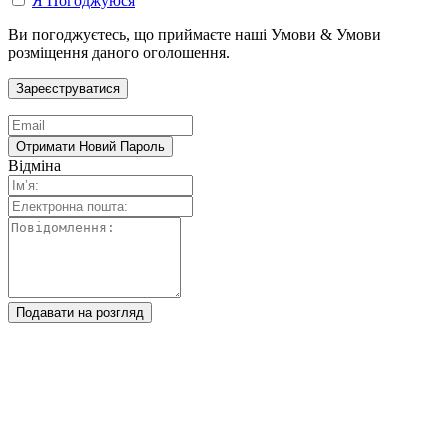
Я Погоджуюся
Ви погоджуєтесь, що приймаєте наші Умови & Умови
розміщення даного оголошення.
Відміна