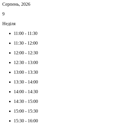
Серпень, 2026
9
Неділя
11:00
-
11:30
11:30
-
12:00
12:00
-
12:30
12:30
-
13:00
13:00
-
13:30
13:30
-
14:00
14:00
-
14:30
14:30
-
15:00
15:00
-
15:30
15:30
-
16:00