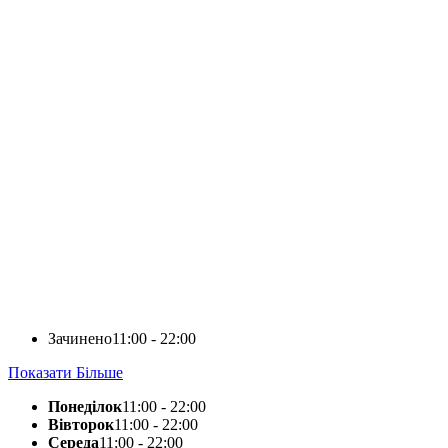
Зачинено
11:00 - 22:00
Показати Більше
Понеділок
11:00 - 22:00
Вівторок
11:00 - 22:00
Середа
11:00 - 22:00