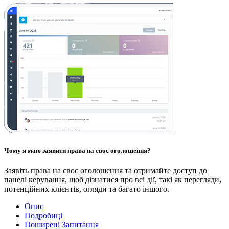
Чому я маю заявити права на своє оголошення?
Заявіть права на своє оголошення та отримайте доступ до
панелі керування, щоб дізнатися про всі дії, такі як перегляди,
потенційних клієнтів, огляди та багато іншого.
Опис
Подробиці
Поширені Запитання