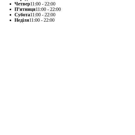
Четвер
11:00 - 22:00
П’ятниця
11:00 - 22:00
Субота
11:00 - 22:00
Неділя
11:00 - 22:00