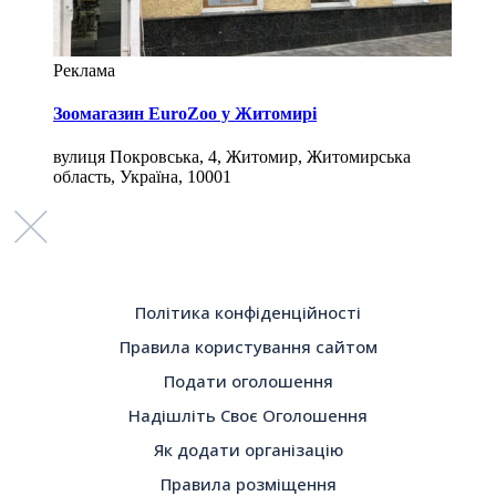
Реклама
Зоомагазин EuroZoo у Житомирі
вулиця Покровська, 4, Житомир, Житомирська
область, Україна, 10001
Політика конфіденційності
Правила користування сайтом
Подати оголошення
Надішліть Своє Оголошення
Як додати організацію
Правила розміщення