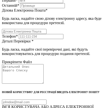
Перший
*
Останній
*
Ділова Електронна Пошта
*
Будь ласка, надайте свою ділову електронну адресу, яка буде
використана для процедури претензії.
Телефон
*
Деталі Перевірки
*
Будь ласка, надайте свої перевірочні дані, які будуть
використовуватись для процедури подання претензії.
Прикріпити Файл
НОВИЙ КОРИСТУВАЧ? ДЛЯ РЕЄСТРАЦІЇ ВВЕДІТЬ ЕЛЕКТРОННУ ПОШТУ
ІМ’Я КОРИСТУВАЧА АБО АДРЕСА ЕЛЕКТРОННОЇ