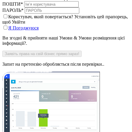
ПОШТИ
*
ПАРОЛЬ
*
Користувач, який повертається? Установіть цей прапорець,
щоб Увійти
Я Погоджуюся
Ви згодні & прийняти наші Умови & Умови розміщення цієї
інформації?.
Запит на претензію обробляється після перевірки..