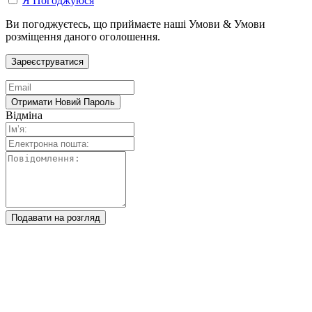
Я Погоджуюся
Ви погоджуєтесь, що приймаєте наші Умови & Умови
розміщення даного оголошення.
Відміна