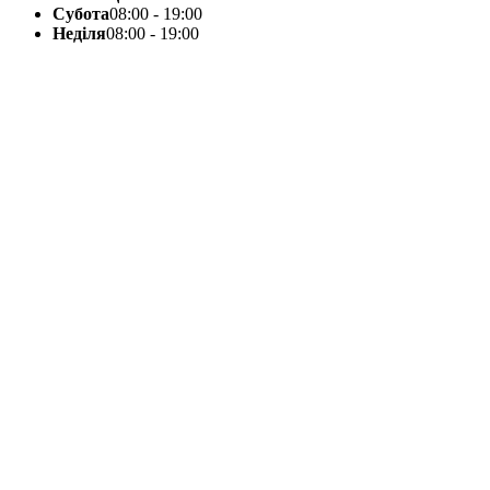
Субота
08:00 - 19:00
Неділя
08:00 - 19:00