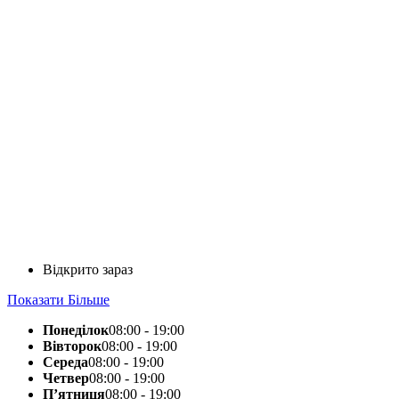
Відкрито зараз
Показати Більше
Понеділок
08:00 - 19:00
Вівторок
08:00 - 19:00
Середа
08:00 - 19:00
Четвер
08:00 - 19:00
П’ятниця
08:00 - 19:00