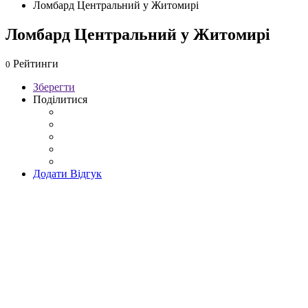
Ломбард Центральний у Житомирі
Ломбард Центральний у Житомирі
Рейтинги
0
Зберегти
Поділитися
Додати Відгук