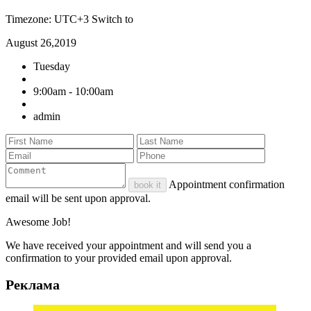
Timezone: UTC+3
Switch to
August 26,2019
Tuesday
9:00am - 10:00am
admin
Appointment confirmation
book it
email will be sent upon approval.
Awesome Job!
We have received your appointment and will send you a
confirmation to your provided email upon approval.
Реклама