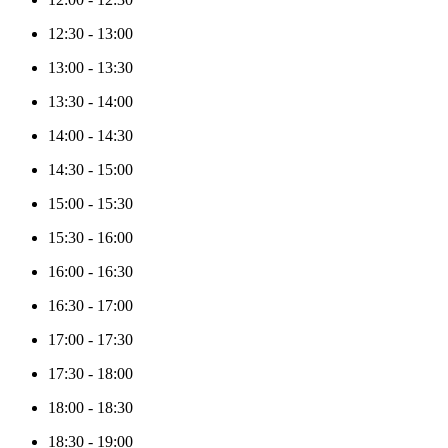
12:30
-
13:00
13:00
-
13:30
13:30
-
14:00
14:00
-
14:30
14:30
-
15:00
15:00
-
15:30
15:30
-
16:00
16:00
-
16:30
16:30
-
17:00
17:00
-
17:30
17:30
-
18:00
18:00
-
18:30
18:30
-
19:00