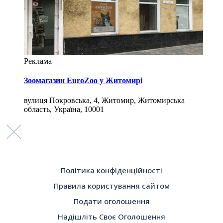
Реклама
Зоомагазин EuroZoo у Житомирі
вулиця Покровська, 4, Житомир, Житомирська
область, Україна, 10001
Політика конфіденційності
Правила користування сайтом
Подати оголошення
Надішліть Своє Оголошення