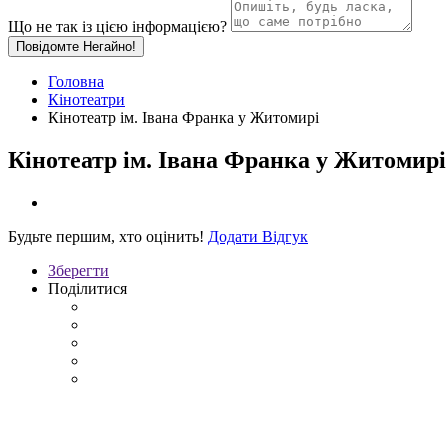
Що не так із цією інформацією?
Повідомте Негайно!
Головна
Кінотеатри
Кінотеатр ім. Івана Франка у Житомирі
Кінотеатр ім. Івана Франка у Житомирі
Будьте першим, хто оцінить!
Додати Відгук
Зберегти
Поділитися