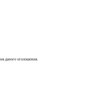
ня даного оголошення.