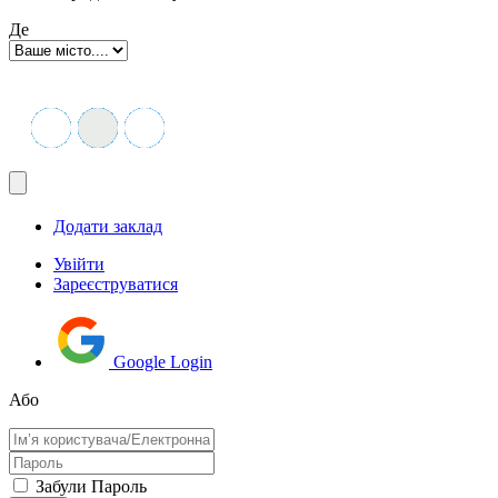
Де
Додати заклад
Увійти
Зареєструватися
Google Login
Або
Забули Пароль